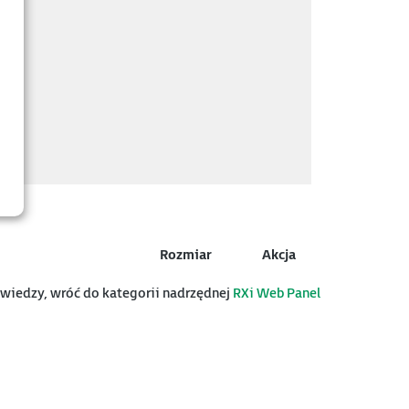
Rozmiar
Akcja
y wiedzy, wróć do kategorii nadrzędnej
RXi Web Panel