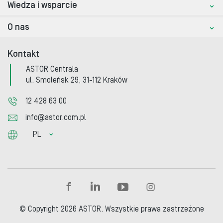
Wiedza i wsparcie
O nas
Kontakt
ASTOR Centrala
ul. Smoleńsk 29, 31-112 Kraków
12 428 63 00
info@astor.com.pl
PL
© Copyright 2026 ASTOR. Wszystkie prawa zastrzeżone