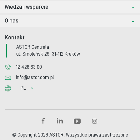
Wiedza i wsparcie
O nas
Kontakt
ASTOR Centrala
ul. Smoleńsk 29, 31-112 Kraków
12 428 63 00
info@astor.com.pl
PL
© Copyright 2026 ASTOR. Wszystkie prawa zastrzeżone