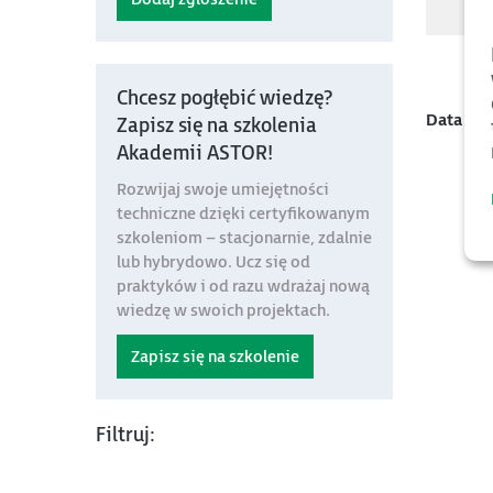
Chcesz pogłębić wiedzę?
Data mo
Zapisz się na szkolenia
Akademii ASTOR!
Rozwijaj swoje umiejętności
techniczne dzięki certyfikowanym
szkoleniom – stacjonarnie, zdalnie
lub hybrydowo. Ucz się od
praktyków i od razu wdrażaj nową
wiedzę w swoich projektach.
Zapisz się na szkolenie
Filtruj: