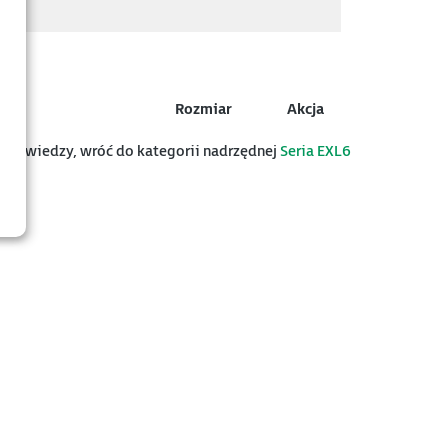
Rozmiar
Akcja
 bazy wiedzy, wróć do kategorii nadrzędnej
Seria EXL6