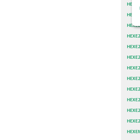
HEXE
HEXE
HEXE
HEXE
HEXE
HEXE
HEXE
HEXE
HEXE
HEXE
HEXE
HEXE
HEXE