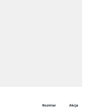
Rozmiar
Akcja