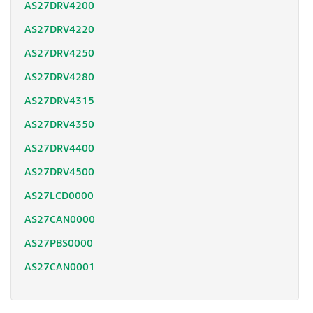
AS27DRV4200
AS27DRV4220
AS27DRV4250
AS27DRV4280
AS27DRV4315
AS27DRV4350
AS27DRV4400
AS27DRV4500
AS27LCD0000
AS27CAN0000
AS27PBS0000
AS27CAN0001