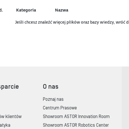
d.
Kategoria
Nazwa
Jeśli chcesz znaleźć więcej plików oraz bazy wiedzy, wróć 
sparcie
O nas
Poznaj nas
Centrum Prasowe
ów klientów
Showroom ASTOR Innovation Room
atyka
Showroom ASTOR Robotics Center