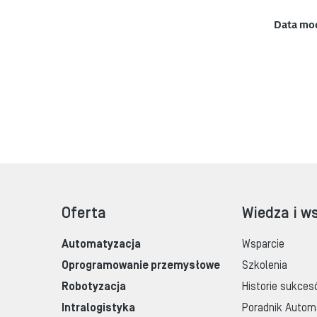
Data mo
Oferta
Wiedza i w
Automatyzacja
Wsparcie
Oprogramowanie przemysłowe
Szkolenia
Robotyzacja
Historie sukces
Intralogistyka
Poradnik Autom