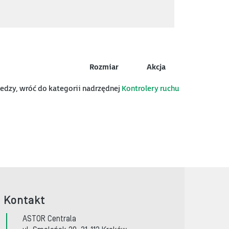
Rozmiar
Akcja
wiedzy, wróć do kategorii nadrzędnej
Kontrolery ruchu
Kontakt
ASTOR Centrala