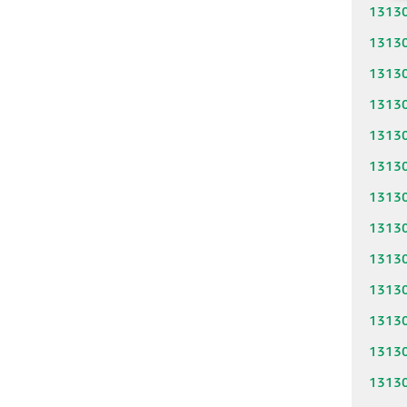
1313
1313
1313
1313
1313
1313
1313
1313
1313
1313
1313
1313
1313