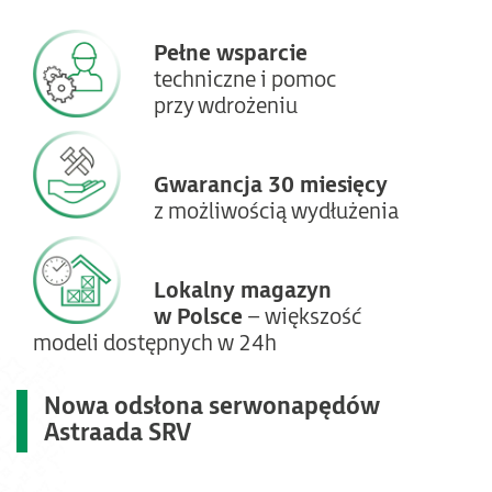
Pełne wsparcie
techniczne i pomoc
przy wdrożeniu
Gwarancja 30 miesięcy
z możliwością wydłużenia
Lokalny magazyn
w Polsce
– większość
modeli dostępnych w 24h
Nowa odsłona serwonapędów
Astraada SRV