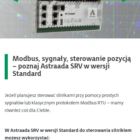
Modbus, sygnały, sterowanie pozycją
– poznaj
Astraada SRV w wersji
Standard
Jeżeli planujesz sterować silnikami przy pomocy prostych
sygnałów lub klasycznym protokołem Modbus RTU – mamy
również coś dla Ciebie.
W Astraada SRV w wersji Standard do sterowania silnikiem
możesz wykorzystać: