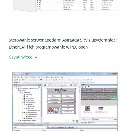
Sterowanie serwonapędami Astraada SRV z użyciem sieci
EtherCAT i ich programowanie w PLC open
Czytaj więcej »