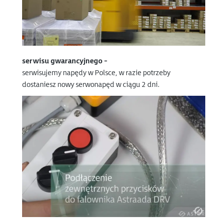
serwisu gwarancyjnego -
serwisujemy napędy w Polsce, w razie potrzeby
dostaniesz nowy serwonapęd w ciągu 2 dni.