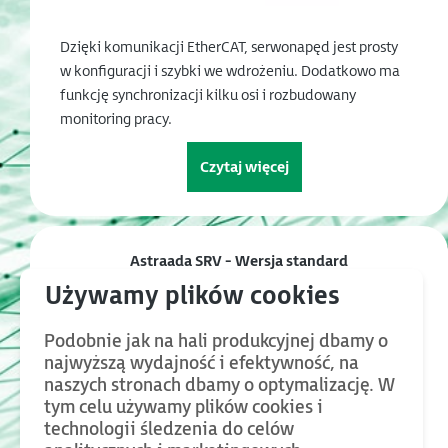
Dzięki komunikacji EtherCAT, serwonapęd jest prosty
w konfiguracji i szybki we wdrożeniu. Dodatkowo ma
funkcję synchronizacji kilku osi i rozbudowany
monitoring pracy.
Czytaj więcej
Astraada SRV - Wersja standard
Podobnie jak na hali produkcyjnej dbamy o
najwyższą wydajność i efektywność, na
naszych stronach dbamy o optymalizację. W
tym celu używamy plików cookies i
technologii śledzenia do celów