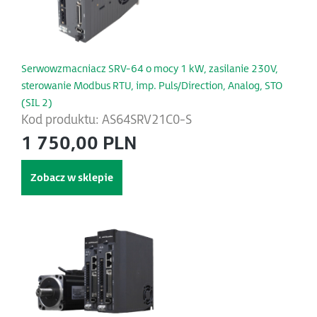
Serwowzmacniacz SRV-64 o mocy 1 kW, zasilanie 230V,
sterowanie Modbus RTU, imp. Puls/Direction, Analog, STO
(SIL 2)
Kod produktu: AS64SRV21C0-S
1 750,00 PLN
Zobacz w sklepie