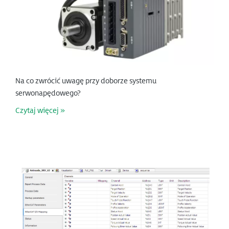
Na co zwrócić uwagę przy doborze systemu
serwonapędowego?
Czytaj więcej »