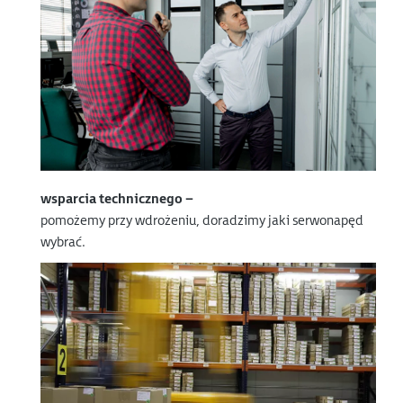
wsparcia technicznego –
pomożemy przy wdrożeniu, doradzimy jaki serwonapęd
wybrać.