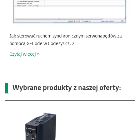
Jak sterować ruchem synchronicznym serwonapędów za
pomocą G-Code w Codesys cz. 2
Czytaj więcej »
Wybrane produkty z naszej oferty: