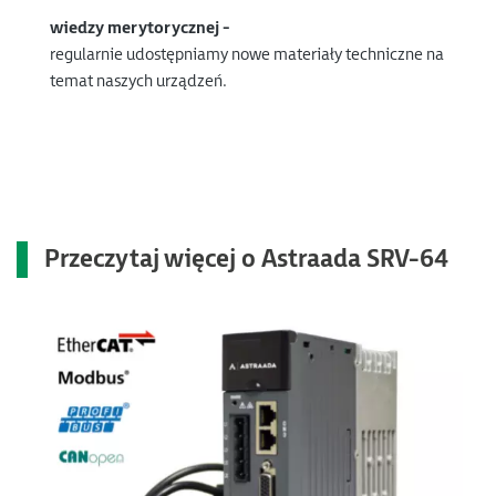
wiedzy merytorycznej -
regularnie udostępniamy nowe materiały techniczne na
temat naszych urządzeń.
Przeczytaj więcej o Astraada SRV-64