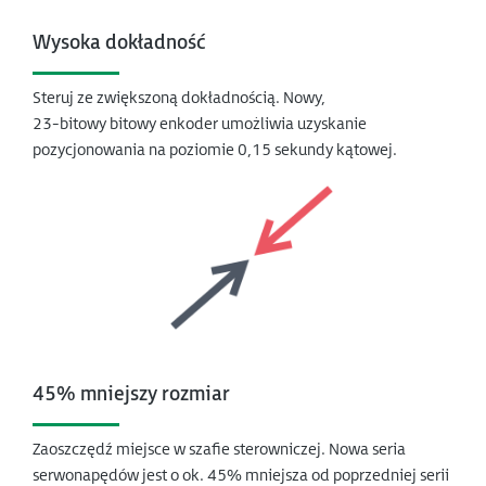
Wysoka dokładność
Steruj ze zwiększoną dokładnością. Nowy,
23-bitowy bitowy enkoder umożliwia uzyskanie
pozycjonowania na poziomie 0,15 sekundy kątowej.
45% mniejszy rozmiar
Zaoszczędź miejsce w szafie sterowniczej. Nowa seria
serwonapędów jest o ok. 45% mniejsza od poprzedniej serii