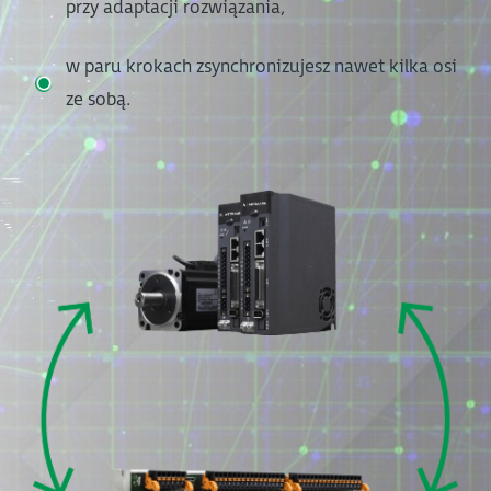
przy adaptacji rozwiązania,
w paru krokach zsynchronizujesz nawet kilka osi
ze sobą.