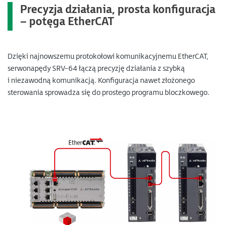
Precyzja działania, prosta konfiguracja
–
potęga EtherCAT
Dzięki najnowszemu protokołowi komunikacyjnemu EtherCAT,
serwonapędy SRV-64 łączą precyzję działania z szybką
i niezawodną komunikacją. Konfiguracja nawet złożonego
sterowania sprowadza się do prostego programu bloczkowego.