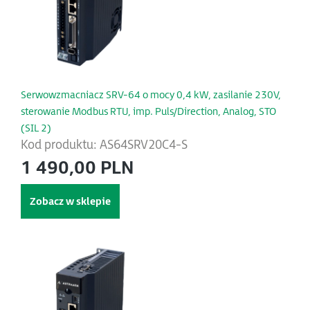
Serwowzmacniacz SRV-64 o mocy 0,4 kW, zasilanie 230V,
sterowanie Modbus RTU, imp. Puls/Direction, Analog, STO
(SIL 2)
Kod produktu: AS64SRV20C4-S
1 490,00 PLN
Zobacz w sklepie