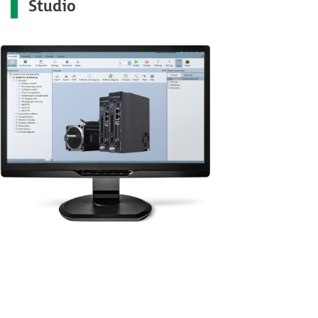
Studio