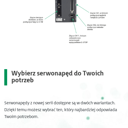
Wybierz
serwonapęd
do Twoich
potrzeb
Serwonapędy z nowej serii dostępne są w dwóch wariantach.
Dzięki temu możesz wybrać ten, który najbardziej odpowiada
Twoim potrzebom.