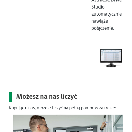
Astraada Drive
Studio
automatycznie
nawiąże
połączenie.
Możesz na nas liczyć
Kupując u nas, możesz liczyć na pełną pomoc w zakresie: