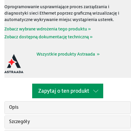
Oprogramowanie usprawniające proces zarządzania i
diagnostyki sieci Ethernet poprzez graficzną wizualizację i
automatyczne wykrywanie miejsc wystąpienia usterek.
Zobacz wybrane wdrożenia tego produktu »
Zobacz dostępną dokumentację techniczną »
Wszystkie produkty Astraada »
Zapytaj o ten produkt
Opis
Szczegóły