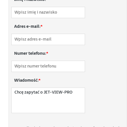
Adres e-mail:
*
Numer telefonu:
*
Wiadomość:
*