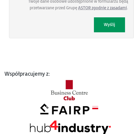
Twoje dane osobowe udostępnione w formularzu będą
przetwarzane przed Grupę
ASTOR zgodnie z zasadami
.
Współpracujemy z: