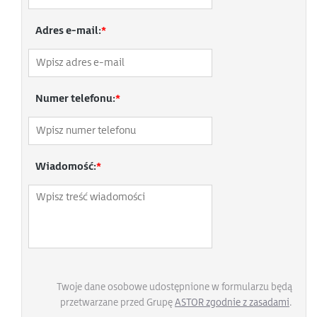
Adres e-mail:
*
Numer telefonu:
*
Wiadomość:
*
Twoje dane osobowe udostępnione w formularzu będą
przetwarzane przed Grupę
ASTOR zgodnie z zasadami
.