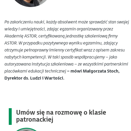
Po zakończeniu nauki, każdy absolwent może sprawdzić stan swojej
wiedzy i umiejętności, zdając egzamin organizowany przez
Akademię ASTOR, certyfikowaną jednostkę szkoleniową firmy
ASTOR. W przypadku pozytywnego wyniku egzaminu, zdający
otrzymuje pełnoprawny imienny certyfikat wraz z opisem zakresu
nabytych kompetencji. W taki sposób współpracujemy – jako
autoryzowana instytucja szkoleniowa – ze wszystkimi partnerskimi
placówkami edukacji technicznej
– mówi Małgorzata Stoch,
Dyrektor ds. Ludzi i Wartości.
Umów się na rozmowę o klasie
patronackiej