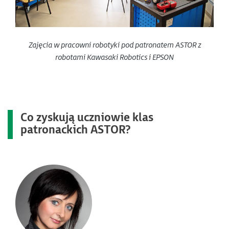
Zajęcia w pracowni robotyki pod patronatem ASTOR z
robotami Kawasaki Robotics i EPSON
Co zyskują uczniowie klas
patronackich ASTOR?