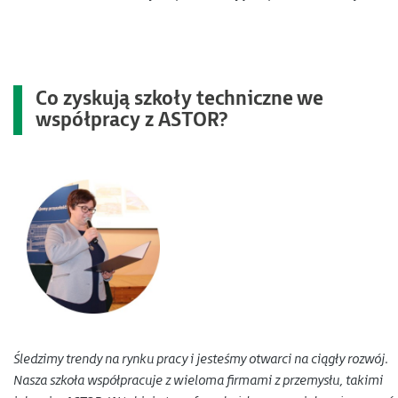
Co zyskują szkoły techniczne we
współpracy z ASTOR?
Śledzimy trendy na rynku pracy i jesteśmy otwarci na ciągły rozwój.
Nasza szkoła współpracuje z wieloma firmami z przemysłu, takimi