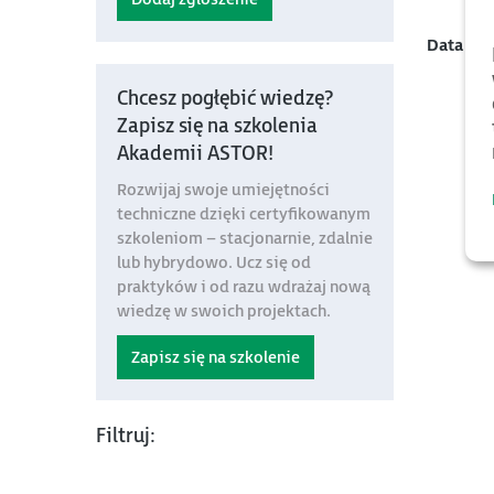
Data mo
Chcesz pogłębić wiedzę?
Zapisz się na szkolenia
Akademii ASTOR!
Rozwijaj swoje umiejętności
techniczne dzięki certyfikowanym
szkoleniom – stacjonarnie, zdalnie
lub hybrydowo. Ucz się od
praktyków i od razu wdrażaj nową
wiedzę w swoich projektach.
Zapisz się na szkolenie
Filtruj: