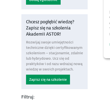
Chcesz pogłębić wiedzę?
Zapisz się na szkolenia
Akademii ASTOR!
Rozwijaj swoje umiejętności
techniczne dzięki certyfikowanym
szkoleniom – stacjonarnie, zdalnie
lub hybrydowo. Ucz się od
praktyków i od razu wdrażaj nową
wiedzę w swoich projektach.
Zapisz się na szkolenie
Filtruj: