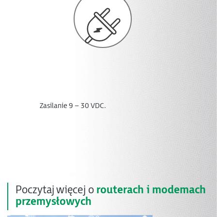
Zasilanie 9 – 30 VDC​.
Poczytaj więcej o
routerach i modemach
przemysłowych​