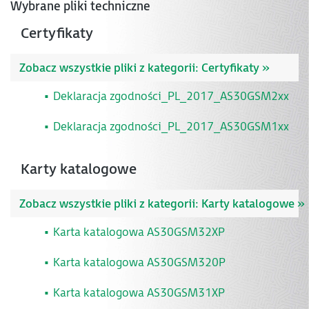
Wybrane pliki techniczne
Certyfikaty
Zobacz wszystkie pliki z kategorii:
Certyfikaty »
Deklaracja zgodności_PL_2017_AS30GSM2xx
Deklaracja zgodności_PL_2017_AS30GSM1xx
Karty katalogowe
Zobacz wszystkie pliki z kategorii:
Karty katalogowe »
Karta katalogowa AS30GSM32XP
Karta katalogowa AS30GSM320P
Karta katalogowa AS30GSM31XP