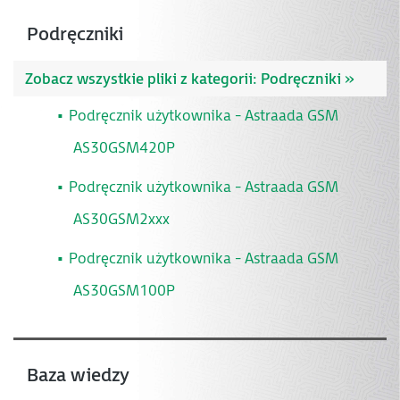
Podręczniki
Zobacz wszystkie pliki z kategorii:
Podręczniki »
Podręcznik użytkownika - Astraada GSM
AS30GSM420P
Podręcznik użytkownika - Astraada GSM
AS30GSM2xxx
Podręcznik użytkownika - Astraada GSM
AS30GSM100P
Baza wiedzy