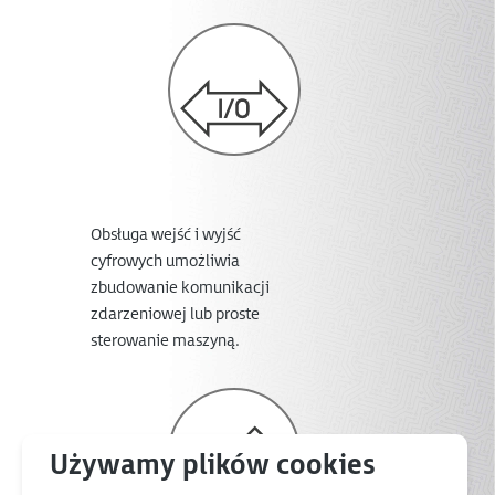
Obsługa wejść i wyjść
cyfrowych umożliwia
zbudowanie komunikacji
zdarzeniowej lub proste
sterowanie maszyną.