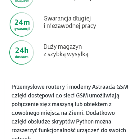
Gwarancja długiej
i niezawodnej pracy
Duży magazyn
z szybką wysyłką
Przemysłowe routery i modemy Astraada GSM
dzięki dostępowi do sieci GSM umożliwiają
połączenie się z maszyną lub obiektem z
dowolnego miejsca na Ziemi. Dodatkowo
dzięki obsłudze skryptów Python można
rozszerzyć funkcjonalność urządzeń do swoich