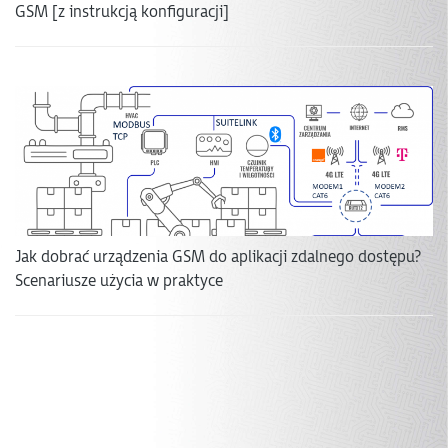
GSM [z instrukcją konfiguracji]
Jak dobrać urządzenia GSM do aplikacji zdalnego dostępu?
Scenariusze użycia w praktyce