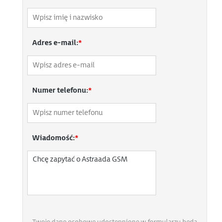
Adres e-mail:
*
Numer telefonu:
*
Wiadomość:
*