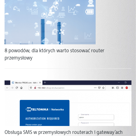
8 powodów, dla których warto stosować router
przemysłowy
Obsługa SMS w przemysłowych routerach i gateway’ach