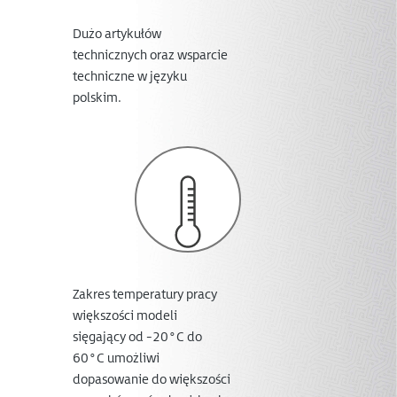
Dużo artykułów
technicznych oraz wsparcie
techniczne w języku
polskim.
Zakres temperatury pracy
większości modeli
sięgający od -20°C do
60°C umożliwi
dopasowanie do większości