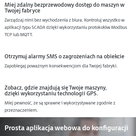
Miej zdalny bezprzewodowy dostęp do maszyn w
Twojej fabryce
Zarządzaj nimi bez wychodzenia z biura. Kontroluj wszystko w
aplikacji typu SCADA dzięki wykorzystaniu protokołów Modbus
TCP lub MQTT.
Otrzymuj alarmy SMS o zagrożeniach na obiekcie
Zapobiegaj poważnym konsekwencjom dla Twojej fabryki.
Zobacz, gdzie znajdują się Twoje maszyny,
dzięki wykorzystaniu technologii GPS.
Miej pewność, że są sprawne i wykorzystywane zgodnie z
przeznaczeniem.
Prosta aplikacja webowa do konfiguracji