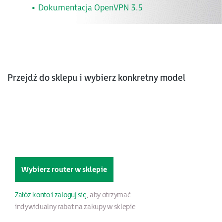
Dokumentacja OpenVPN 3.5
Przejdź do sklepu i wybierz konkretny model
Wybierz router w sklepie
Załóż konto i zaloguj się
, aby otrzymać
indywidualny rabat na zakupy w sklepie