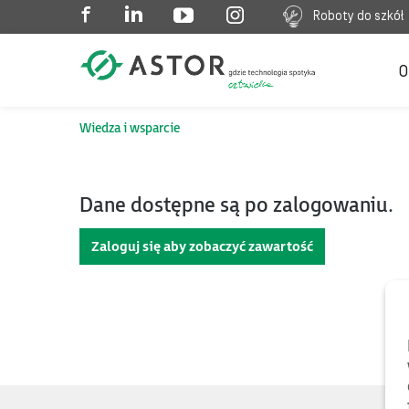
Roboty do szkół
O
Wiedza i wsparcie
Dane dostępne są po zalogowaniu.
Zaloguj się aby zobaczyć zawartość