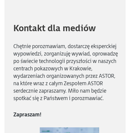
Kontakt dla mediów
Chętnie porozmawiam, dostarczę eksperckiej
wypowiedzi, zorganizuję wywiad, oprowadzę
po świecie technologii przyszłości w naszych
centrach pokazowych w Krakowie,
wydarzeniach organizowanych przez ASTOR,
na które wraz z całym Zespołem ASTOR
serdecznie zapraszamy. Miło nam będzie
spotkać się z Państwem i porozmawiać.
Zapraszam!