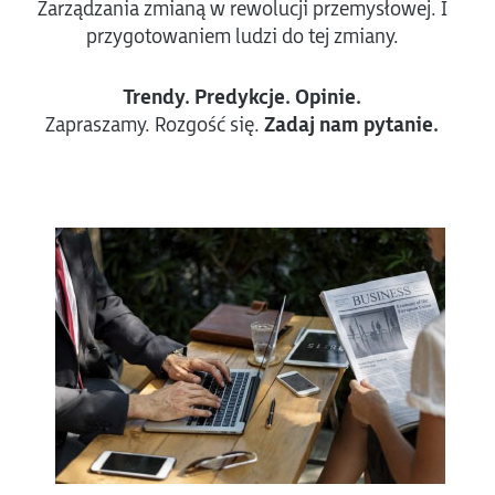
Zarządzania zmianą w rewolucji przemysłowej. I
przygotowaniem ludzi do tej zmiany.
Trendy. Predykcje. Opinie.
Zapraszamy. Rozgość się.
Zadaj nam pytanie.