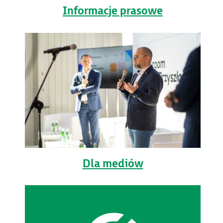
Informacje prasowe
Dla mediów