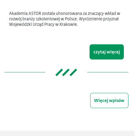
Akademia ASTOR została uhonorowana za znaczący wkład w
rozwój branży szkoleniowej w Polsce. Wyróżnienie przyznał
Wojewódzki Urząd Pracy w Krakowie.
czytaj więcej
Więcej wpisów