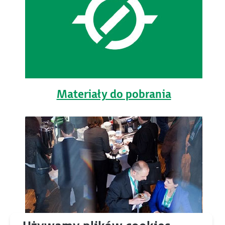
Materiały do pobrania