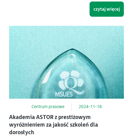
czytaj więcej
Centrum prasowe
2024-11-18
Akademia ASTOR z prestiżowym
wyróżnieniem za jakość szkoleń dla
dorosłych