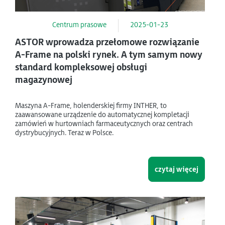
Centrum prasowe
2025-01-23
ASTOR wprowadza przełomowe rozwiązanie
A-Frame na polski rynek. A tym samym nowy
standard kompleksowej obsługi
magazynowej
Maszyna A-Frame, holenderskiej firmy INTHER, to
zaawansowane urządzenie do automatycznej kompletacji
zamówień w hurtowniach farmaceutycznych oraz centrach
dystrybucyjnych. Teraz w Polsce.
czytaj więcej