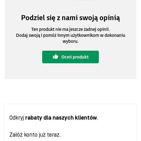
Podziel się z nami swoją opinią
Ten produkt nie ma jeszcze żadnej opinii.
Dodaj swoją i pomóż innym użytkownikom w dokonaniu
wyboru.
Oceń produkt
Odkryj
rabaty dla naszych klientów
.
Załóż konto już teraz.