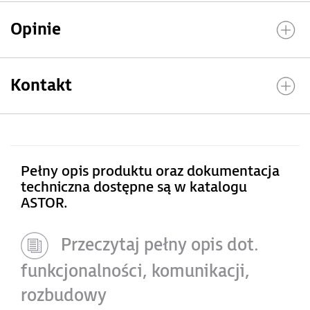
Opinie
Kontakt
Pełny opis produktu oraz dokumentacja
techniczna dostępne są w katalogu
ASTOR.
Przeczytaj pełny opis dot.
funkcjonalności, komunikacji,
rozbudowy