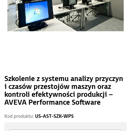
Szkolenie z systemu analizy przyczyn
i czasów przestojów maszyn oraz
kontroli efektywności produkcji –
AVEVA Performance Software
Kod produktu:
US-AST-SZK-WPS