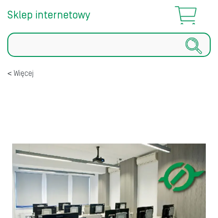
Sklep internetowy
Szukaj
Więcej