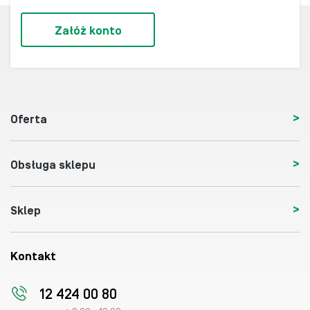
Załóż konto
Oferta
Obsługa sklepu
Sklep
Kontakt
12 424 00 80