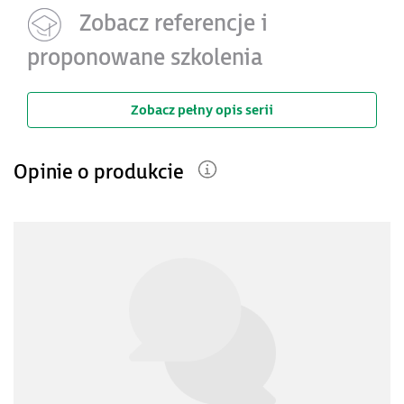
Zobacz referencje i
proponowane szkolenia
Zobacz pełny opis serii
Opinie o produkcie