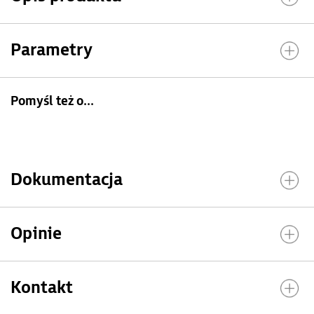
Parametry
Pomyśl też o...
Dokumentacja
Opinie
Kontakt