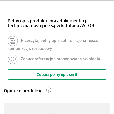
Pełny opis produktu oraz dokumentacja
techniczna dostępne są w katalogu ASTOR.
Przeczytaj pełny opis dot. funkcjonalności,
komunikacji, rozbudowy
Zobacz referencje i proponowane szkolenia
Zobacz pełny opis serii
Opinie o produkcie