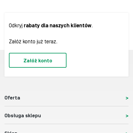
Odkryj
rabaty dla naszych klientów
.
Załóż konto już teraz.
Załóż konto
Oferta
Obsługa sklepu