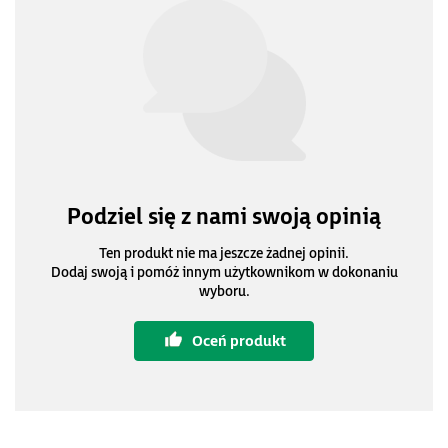
Podziel się z nami swoją opinią
Ten produkt nie ma jeszcze żadnej opinii.
Dodaj swoją i pomóż innym użytkownikom w dokonaniu
wyboru.
Oceń produkt