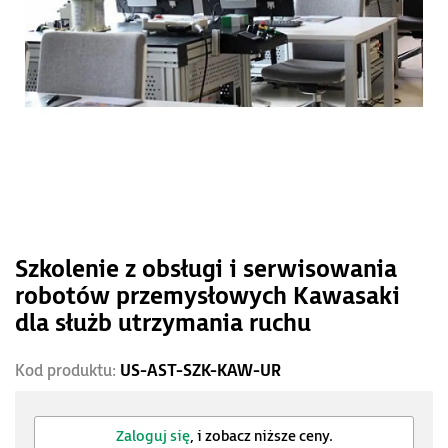
Szkolenie z obsługi i serwisowania
robotów przemysłowych Kawasaki
dla służb utrzymania ruchu
Kod produktu:
US-AST-SZK-KAW-UR
Zaloguj się
, i zobacz niższe ceny.