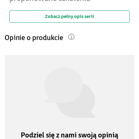
Zobacz pełny opis serii
Opinie o produkcie
Podziel się z nami swoją opinią