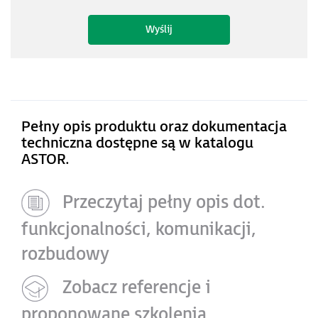
Pełny opis produktu oraz dokumentacja
techniczna dostępne są w katalogu
ASTOR.
Przeczytaj pełny opis dot.
funkcjonalności, komunikacji,
rozbudowy
Zobacz referencje i
proponowane szkolenia