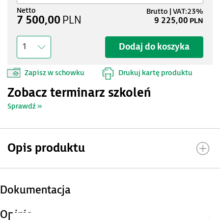
7 500,00
PLN
9 225,00
PLN
Dodaj do koszyka
1
Zapisz w schowku
Drukuj kartę produktu
Zobacz terminarz szkoleń
Sprawdź »
Opis produktu
Dokumentacja
Opinie