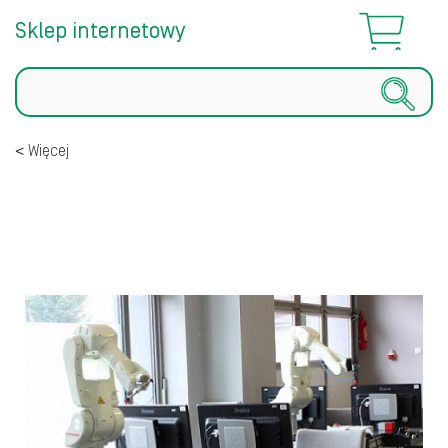
Sklep internetowy
Szukaj
Więcej