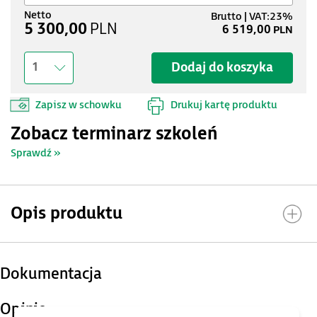
5 300,00
PLN
6 519,00
PLN
Dodaj do koszyka
1
Zapisz w schowku
Drukuj kartę produktu
Zobacz terminarz szkoleń
Sprawdź »
Opis produktu
Dokumentacja
Opinie