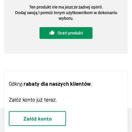
Ten produkt nie ma jeszcze żadnej opinii.
Dodaj swoją i pomóż innym użytkownikom w dokonaniu
wyboru.
Oceń produkt
Odkryj
rabaty dla naszych klientów
.
Załóż konto już teraz.
Załóż konto