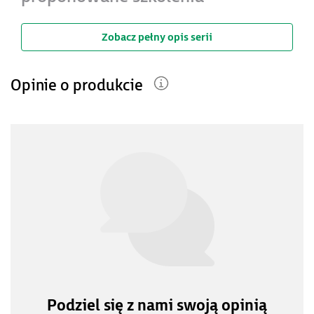
Zobacz pełny opis serii
Opinie o produkcie
Podziel się z nami swoją opinią