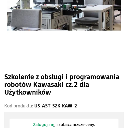
Szkolenie z obsługi i programowania
robotów Kawasaki cz.2 dla
Użytkowników
Kod produktu:
US-AST-SZK-KAW-2
Zaloguj się
, i zobacz niższe ceny.