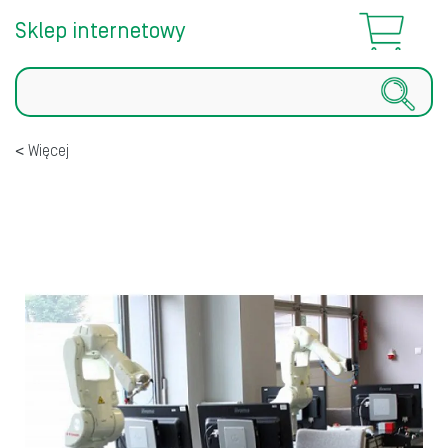
Sklep internetowy
Szukaj
Więcej