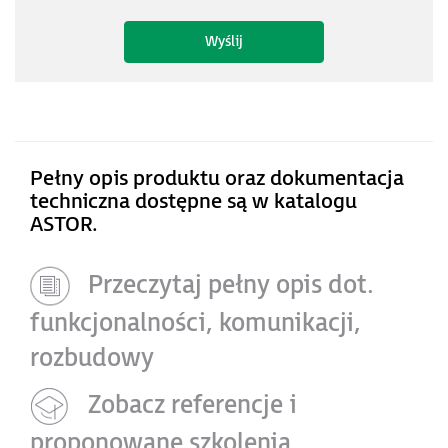
Pełny opis produktu oraz dokumentacja
techniczna dostępne są w katalogu
ASTOR.
Przeczytaj pełny opis dot.
funkcjonalności, komunikacji,
rozbudowy
Zobacz referencje i
proponowane szkolenia