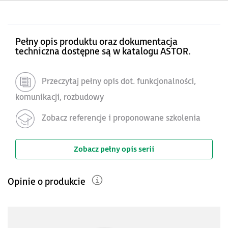
Pełny opis produktu oraz dokumentacja
techniczna dostępne są w katalogu ASTOR.
Przeczytaj pełny opis dot. funkcjonalności,
komunikacji, rozbudowy
Zobacz referencje i proponowane szkolenia
Zobacz pełny opis serii
Opinie o produkcie