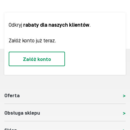
Odkryj
rabaty dla naszych klientów
.
Załóż konto już teraz.
Załóż konto
Oferta
Obsługa sklepu