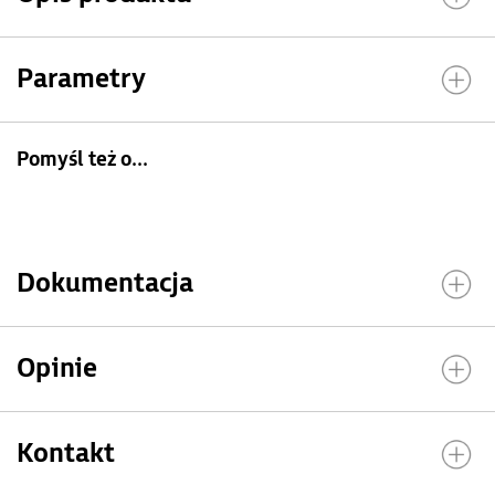
Parametry
Pomyśl też o...
Dokumentacja
Opinie
Kontakt