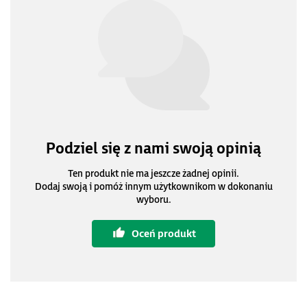
Podziel się z nami swoją opinią
Ten produkt nie ma jeszcze żadnej opinii.
Dodaj swoją i pomóż innym użytkownikom w dokonaniu
wyboru.
Oceń produkt