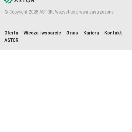
© Copyright 2026 ASTOR. Wszystkie prawa zastrzeżone
Oferta
Wiedza i wsparcie
O nas
Kariera
Kontakt
ASTOR