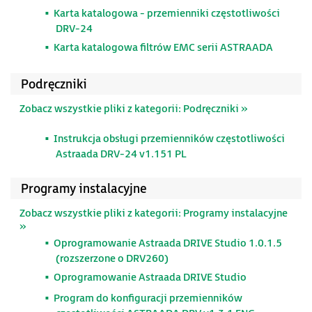
Karta katalogowa - przemienniki częstotliwości
DRV-24
Karta katalogowa filtrów EMC serii ASTRAADA
Podręczniki
Zobacz wszystkie pliki z kategorii: Podręczniki »
Instrukcja obsługi przemienników częstotliwości
Astraada DRV-24 v1.151 PL
Programy instalacyjne
Zobacz wszystkie pliki z kategorii: Programy instalacyjne
»
Oprogramowanie Astraada DRIVE Studio 1.0.1.5
(rozszerzone o DRV260)
Oprogramowanie Astraada DRIVE Studio
Program do konfiguracji przemienników