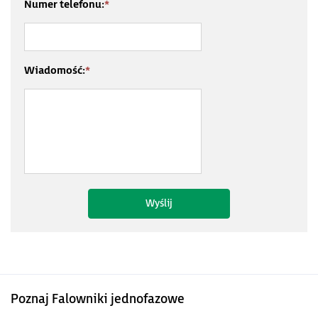
Numer telefonu:
*
Wiadomość:
*
Poznaj Falowniki jednofazowe