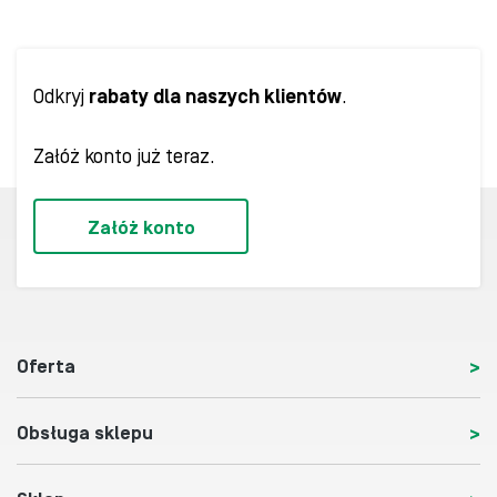
Odkryj
rabaty dla naszych klientów
.
Załóż konto już teraz.
Załóż konto
Oferta
Obsługa sklepu