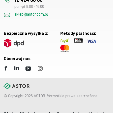
12 424 00 80
pon-pt 9:00 - 16:00
sklep@astor.com.pl
Bezpieczna wysyłka z:
Metody płatności:
Obserwuj nas
© Copyright 2026 ASTOR. Wszystkie prawa zastrzeżone