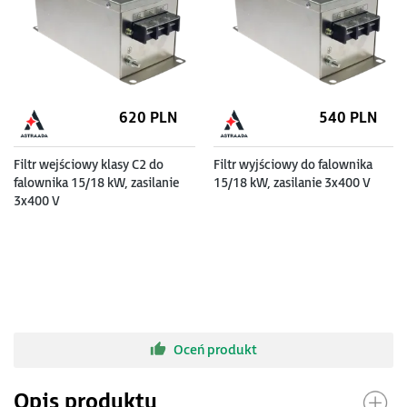
620
PLN
540
PLN
Filtr wejściowy klasy C2 do
Filtr wyjściowy do falownika
falownika 15/18 kW, zasilanie
15/18 kW, zasilanie 3x400 V
3x400 V
Oceń produkt
Opis produktu