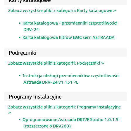
Karty katalogowe
Zobacz wszystkie pliki z kategorii: Karty katalogowe »
Karta katalogowa - przemienniki częstotliwości
DRV-24
Karta katalogowa filtrów EMC serii ASTRAADA
Podręczniki
Zobacz wszystkie pliki z kategorii: Podręczniki »
Instrukcja obsługi przemienników częstotliwości
Astraada DRV-24 v1.151 PL
Programy instalacyjne
Zobacz wszystkie pliki z kategorii: Programy instalacyjne
»
Oprogramowanie Astraada DRIVE Studio 1.0.1.5
(rozszerzone o DRV260)