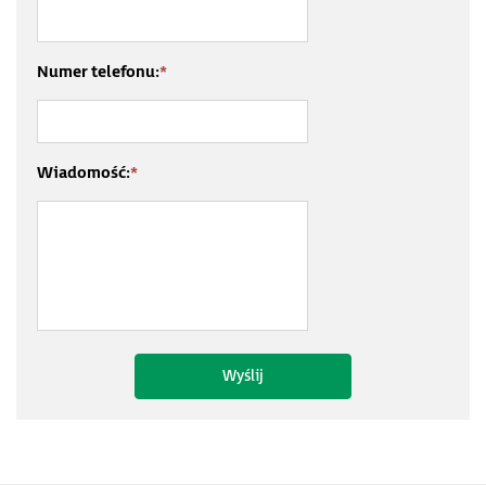
Numer telefonu:
*
Wiadomość:
*