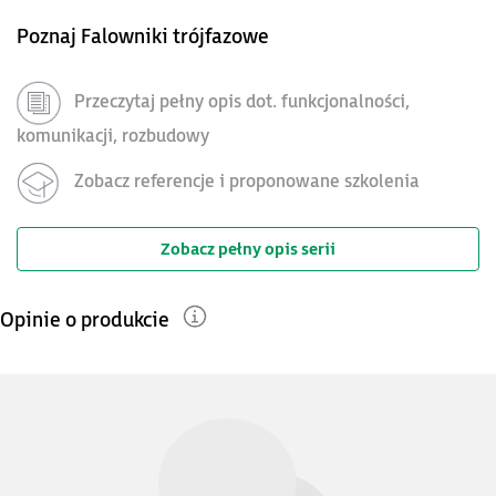
Poznaj Falowniki trójfazowe
Przeczytaj pełny opis dot. funkcjonalności,
komunikacji, rozbudowy
Zobacz referencje i proponowane szkolenia
Zobacz pełny opis serii
Opinie o produkcie