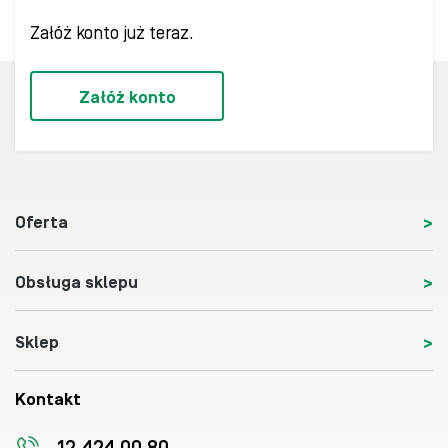
Załóż konto już teraz.
Załóż konto
Oferta
Obsługa sklepu
Sklep
Kontakt