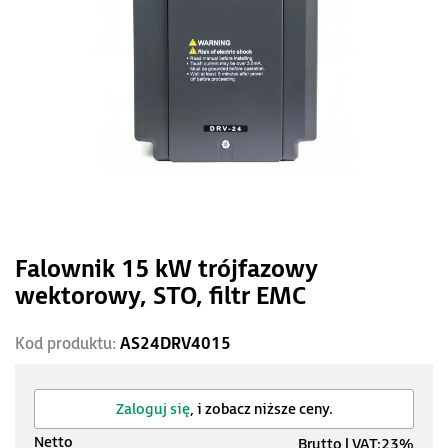
Falownik 15 kW trójfazowy
wektorowy, STO, filtr EMC
Kod produktu:
AS24DRV4015
Zaloguj się
, i zobacz niższe ceny.