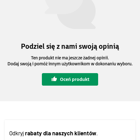
Podziel się z nami swoją opinią
Ten produkt nie ma jeszcze żadnej opinii.
Dodaj swoją i pomóż innym użytkownikom w dokonaniu wyboru.
Oceń produkt
Odkryj
rabaty dla naszych klientów
.