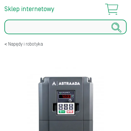
Sklep internetowy
Szukaj
Napędy i robotyka