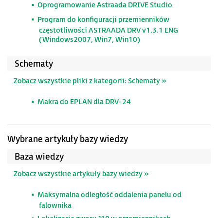
Oprogramowanie Astraada DRIVE Studio
Program do konfiguracji przemienników
częstotliwości ASTRAADA DRV v1.3.1 ENG
(Windows2007, Win7, Win10)
Schematy
Zobacz wszystkie pliki z kategorii: Schematy »
Makra do EPLAN dla DRV-24
Wybrane artykuły bazy wiedzy
Baza wiedzy
Zobacz wszystkie artykuły bazy wiedzy »
Maksymalna odległość oddalenia panelu od
falownika