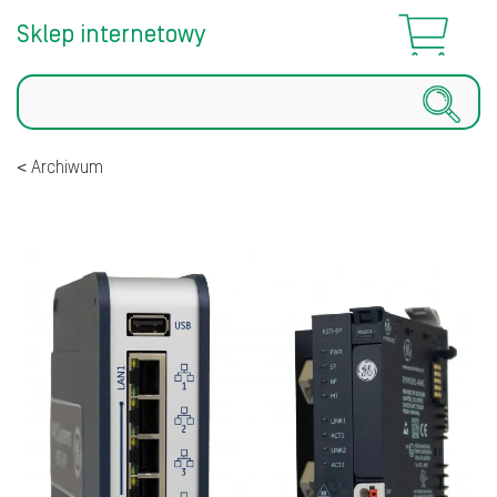
Sklep internetowy
Szukaj
Archiwum