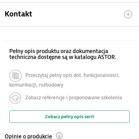
Kontakt
Pełny opis produktu oraz dokumentacja
techniczna dostępne są w katalogu ASTOR.
Przeczytaj pełny opis dot. funkcjonalności,
komunikacji, rozbudowy
Zobacz referencje i proponowane szkolenia
Zobacz pełny opis serii
Opinie o produkcie