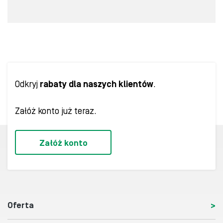
Odkryj
rabaty dla naszych klientów
.
Załóż konto już teraz.
Załóż konto
Oferta