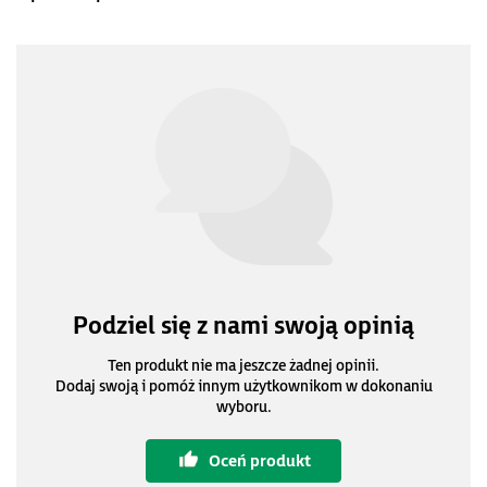
Podziel się z nami swoją opinią
Ten produkt nie ma jeszcze żadnej opinii.
Dodaj swoją i pomóż innym użytkownikom w dokonaniu
wyboru.
Oceń produkt