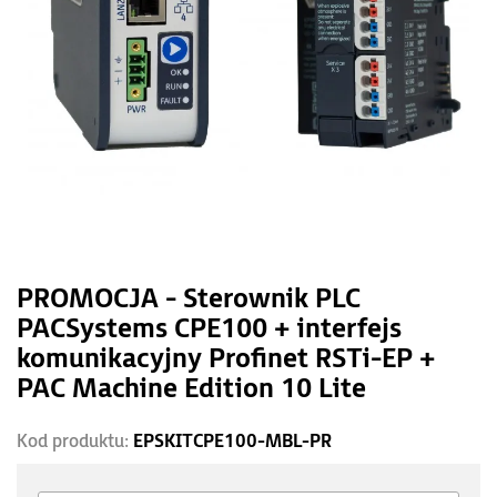
PROMOCJA - Sterownik PLC
PACSystems CPE100 + interfejs
komunikacyjny Profinet RSTi-EP +
PAC Machine Edition 10 Lite
Kod produktu:
EPSKITCPE100-MBL-PR