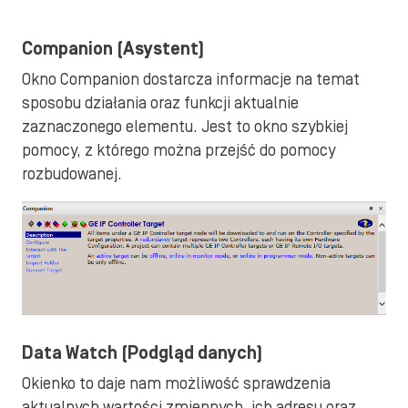
Companion (Asystent)
Okno Companion dostarcza informacje na temat
sposobu działania oraz funkcji aktualnie
zaznaczonego elementu. Jest to okno szybkiej
pomocy, z którego można przejść do pomocy
rozbudowanej.
Data Watch (Podgląd danych)
Okienko to daje nam możliwość sprawdzenia
aktualnych wartości zmiennych, ich adresu oraz