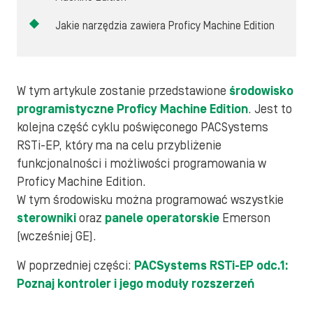
Jakie narzędzia zawiera Proficy Machine Edition
W tym artykule zostanie przedstawione
środowisko
programistyczne Proficy Machine Edition
. Jest to
kolejna część cyklu poświęconego PACSystems
RSTi-EP, który ma na celu przybliżenie
funkcjonalności i możliwości programowania w
Proficy Machine Edition.
W tym środowisku można programować wszystkie
sterowniki
oraz
panele operatorskie
Emerson
(wcześniej GE).
W poprzedniej części:
PACSystems RSTi-EP odc.1:
Poznaj kontroler i jego moduły rozszerzeń