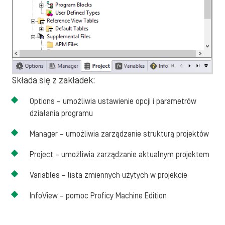
Składa się z zakładek:
Options – umożliwia ustawienie opcji i parametrów
działania programu
Manager – umożliwia zarządzanie strukturą projektów
Project – umożliwia zarządzanie aktualnym projektem
Variables – lista zmiennych użytych w projekcie
InfoView – pomoc Proficy Machine Edition