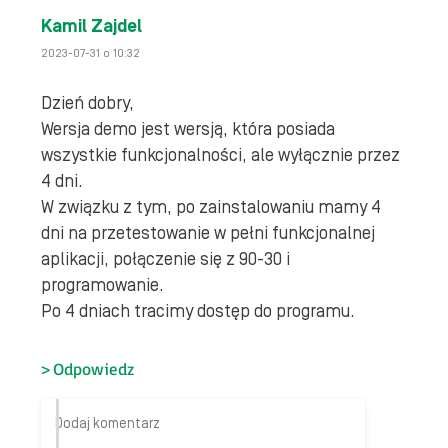
Kamil Zajdel
2023-07-31 o 10:32
Dzień dobry,
Wersja demo jest wersją, która posiada
wszystkie funkcjonalności, ale wyłącznie przez
4 dni.
W związku z tym, po zainstalowaniu mamy 4
dni na przetestowanie w pełni funkcjonalnej
aplikacji, połączenie się z 90-30 i
programowanie.
Po 4 dniach tracimy dostęp do programu.
Odpowiedz