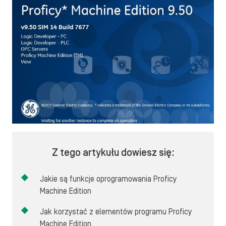
Z tego artykułu dowiesz się:
Jakie są funkcje oprogramowania Proficy
Machine Edition
Jak korzystać z elementów programu Proficy
Machine Edition