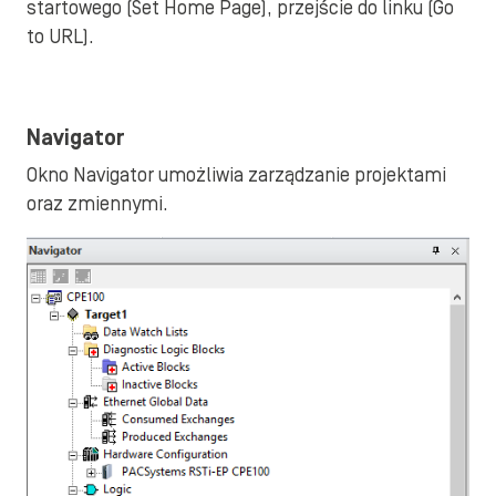
startowego (Set Home Page), przejście do linku (Go
to URL).
Navigator
Okno Navigator umożliwia zarządzanie projektami
oraz zmiennymi.