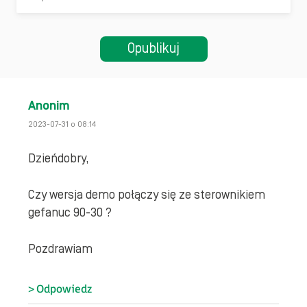
Anonim
2023-07-31 o 08:14
Dzieńdobry,
Czy wersja demo połączy się ze sterownikiem
gefanuc 90-30 ?
Pozdrawiam
Odpowiedz