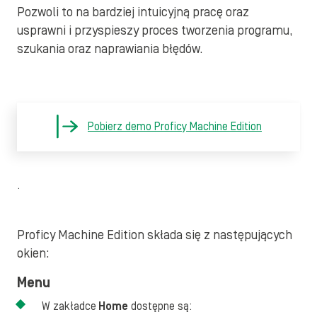
Pozwoli to na bardziej intuicyjną pracę oraz
usprawni i przyspieszy proces tworzenia programu,
szukania oraz naprawiania błędów.
Pobierz demo Proficy Machine Edition
.
Proficy Machine Edition składa się z następujących
okien:
Menu
W zakładce
Home
dostępne są: