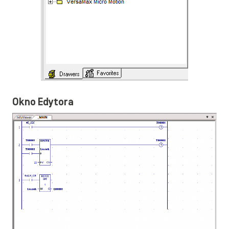
Okno Edytora