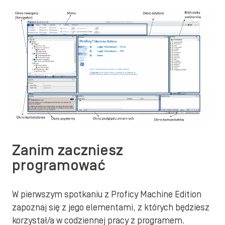
Zanim zaczniesz
programować
W pierwszym spotkaniu z Proficy Machine Edition
zapoznaj się z jego elementami, z których będziesz
korzystał/a w codziennej pracy z programem.