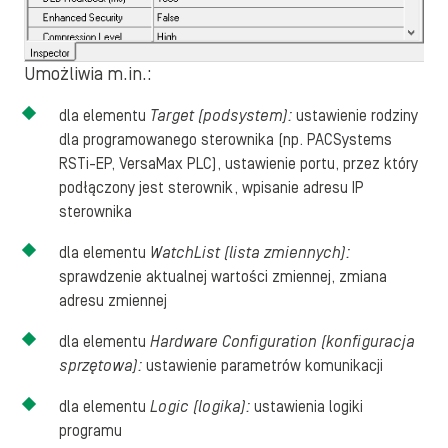
Umożliwia m.in.:
dla elementu
Target (podsystem):
ustawienie rodziny
dla programowanego sterownika (np. PACSystems
RSTi-EP, VersaMax PLC), ustawienie portu, przez który
podłączony jest sterownik, wpisanie adresu IP
sterownika
dla elementu
WatchList (lista zmiennych):
sprawdzenie aktualnej wartości zmiennej, zmiana
adresu zmiennej
dla elementu
Hardware Configuration (konfiguracja
sprzętowa):
ustawienie parametrów komunikacji
dla elementu
Logic (logika):
ustawienia logiki
programu