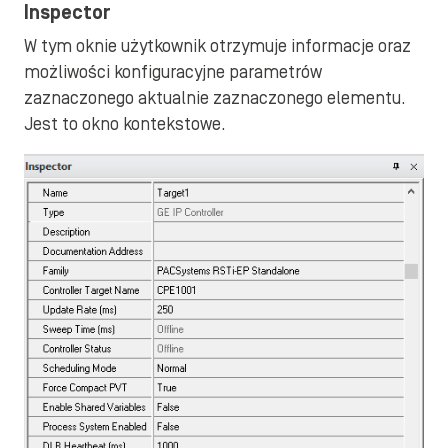
Inspector
W tym oknie użytkownik otrzymuje informacje oraz
możliwości konfiguracyjne parametrów
zaznaczonego aktualnie zaznaczonego elementu.
Jest to okno kontekstowe.