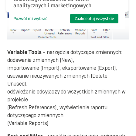
w programie
analitycznych i marketingowych.
Pozwól mi wybrać
Zaakceptuj wszystkie
Variable Tools
– narzędzia dotyczące zmiennych:
dodawanie zmiennych (New),
importowanie (Import), eksportowanie (Export),
usuwanie nieużywanych zmiennych (Delete
Unused),
odświeżanie odsyłaczy do wszystkich zmiennych w
projekcie
(Refresh References), wyświetlenie raportu
dotyczącego zmiennych
(Variable Reports)