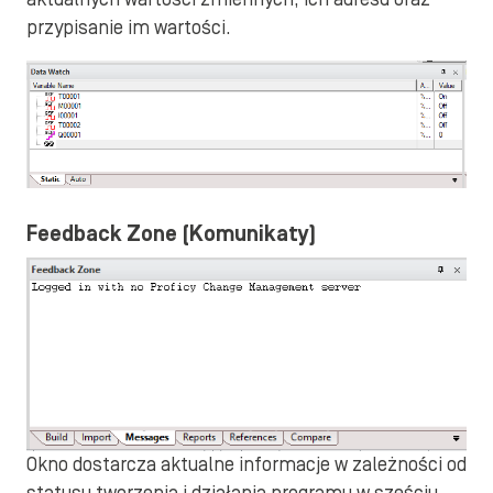
przypisanie im wartości.
Feedback Zone (Komunikaty)
Okno dostarcza aktualne informacje w zależności od