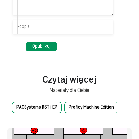
Czytaj więcej
Materiały dla Ciebie
PACSystems RSTi-EP
Proficy Machine Edition