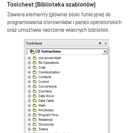
Toolchest (Biblioteka szablonów)
Zawiera elementy (głównie bloki funkcyjne) do
programowania sterowników i paneli operatorskich
oraz umożliwia tworzenie własnych bibliotek.