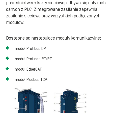
pośrednictwem karty sieciowej odbywa się cały ruch
danych z PLC. Zintegrowane zasilanie zapewnia
zasilanie sieciowe oraz wszystkich podłączonych
modułów.
Dostępne są następujące moduły komunikacyjne:
moduł Profibus DP,
moduł Profinet IRT/RT,
moduł EtherCAT,
moduł Modbus TCP.