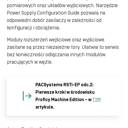
pomiarowych oraz układów wyjściowych. Narzędzie
Power Supply Configuration Guide pozwala na
odpowiedni dobór zasilaczy w zależności od
konfiguracji i obciążenia.
Moduły rozszerzeń wejściowe oraz wyjściowe
zasilane są przez niezależne tory. Ułatwia to serwis
bez konieczności odłączania innych modułów
pracujących w węźle.
PACSystems RSTi-EP odc.2:
Pierwsze kroki w środowisku
Proficy Machine Edition – w
TYM
artykule.