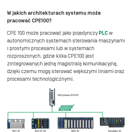
W jakich architekturach systemu może
pracować CPE100?
CPE 100 może pracować jako pojedynczy
PLC
w
autonomicznych systemach sterowania maszynami
i prostymi procesami lub w systemach
rozproszonych, gdzie kilka CPE100 jest
zintegrowanych jedną magistralą komunikacyjną,
dzięki czemu mogą sterować większymi liniami oraz
procesami technologicznymi.