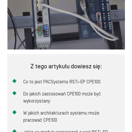
Z tego artykułu dowiesz się:
Co to jest PACSystems RSTi-EP CPE100
Do jakich zastosowań CPE100 może być
wykorzystany
W jakich architekturach systemu może
pracować CPE100