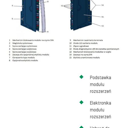
Podstawka
modułu
rozszerzeń
Elektronika
modułu
rozszerzeń