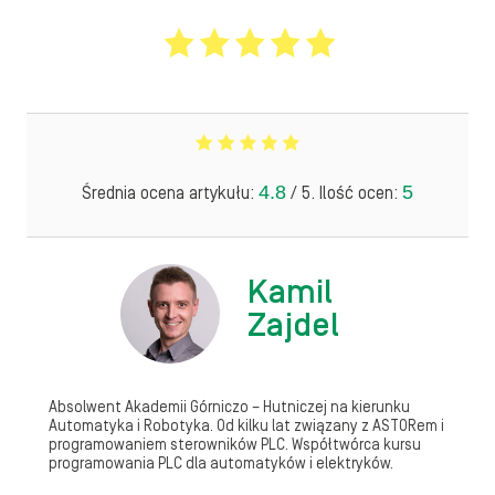
4.8
5
Średnia ocena artykułu:
/ 5. Ilość ocen:
Kamil
Zajdel
Absolwent Akademii Górniczo – Hutniczej na kierunku
Automatyka i Robotyka. Od kilku lat związany z ASTORem i
programowaniem sterowników PLC. Współtwórca kursu
programowania PLC dla automatyków i elektryków.