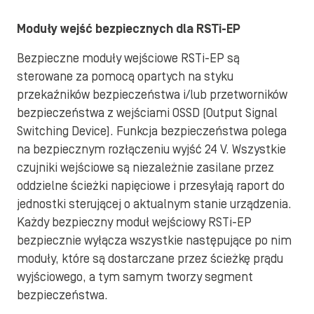
Moduły wejść bezpiecznych dla RSTi-EP
Bezpieczne moduły wejściowe RSTi-EP są
sterowane za pomocą opartych na styku
przekaźników bezpieczeństwa i/lub przetworników
bezpieczeństwa z wejściami OSSD (Output Signal
Switching Device). Funkcja bezpieczeństwa polega
na bezpiecznym rozłączeniu wyjść 24 V. Wszystkie
czujniki wejściowe są niezależnie zasilane przez
oddzielne ścieżki napięciowe i przesyłają raport do
jednostki sterującej o aktualnym stanie urządzenia.
Każdy bezpieczny moduł wejściowy RSTi-EP
bezpiecznie wyłącza wszystkie następujące po nim
moduły, które są dostarczane przez ścieżkę prądu
wyjściowego, a tym samym tworzy segment
bezpieczeństwa.