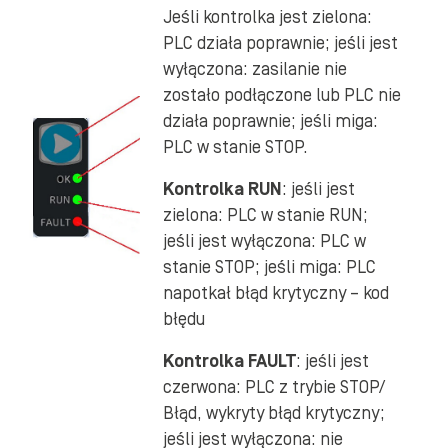
Jeśli kontrolka jest zielona:
PLC działa poprawnie; jeśli jest
wyłączona: zasilanie nie
zostało podłączone lub PLC nie
działa poprawnie; jeśli miga:
PLC w stanie STOP.
Kontrolka RUN
: jeśli jest
zielona: PLC w stanie RUN;
jeśli jest wyłączona: PLC w
stanie STOP; jeśli miga: PLC
napotkał błąd krytyczny – kod
błędu
Kontrolka FAULT
: jeśli jest
czerwona: PLC z trybie STOP/
Błąd, wykryty błąd krytyczny;
jeśli jest wyłączona: nie