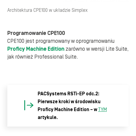
Architektura CPE100 w układzie Simplex
Programowanie CPE100
CPE100 jest programowany w oprogramowaniu
Proficy Machine Edition
zarówno w wersji Lite Suite,
jak również Professional Suite.
PACSystems RSTi-EP odc.2:
Pierwsze kroki w środowisku
Proficy Machine Edition – w
TYM
artykule.