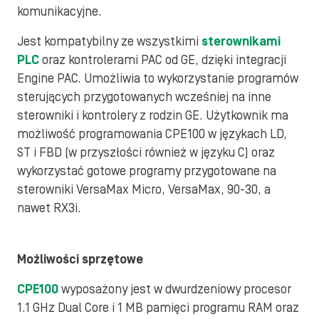
komunikacyjne.
Jest kompatybilny ze wszystkimi
sterownikami
PLC
oraz kontrolerami PAC od GE, dzięki integracji
Engine PAC. Umożliwia to wykorzystanie programów
sterujących przygotowanych wcześniej na inne
sterowniki i kontrolery z rodzin GE. Użytkownik ma
możliwość programowania CPE100 w językach LD,
ST i FBD (w przyszłości również w języku C) oraz
wykorzystać gotowe programy przygotowane na
sterowniki VersaMax Micro, VersaMax, 90-30, a
nawet RX3i.
Możliwości sprzętowe
CPE100
wyposażony jest w dwurdzeniowy procesor
1.1 GHz Dual Core i 1 MB pamięci programu RAM oraz