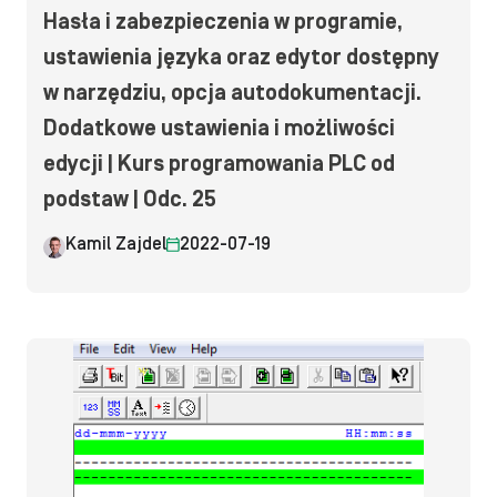
Hasła i zabezpieczenia w programie,
ustawienia języka oraz edytor dostępny
w narzędziu, opcja autodokumentacji.
Dodatkowe ustawienia i możliwości
edycji | Kurs programowania PLC od
podstaw | Odc. 25
Kamil Zajdel
2022-07-19