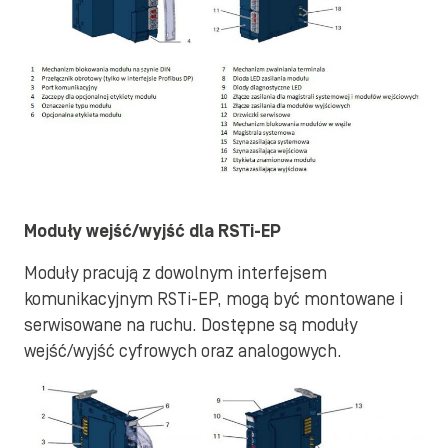
Moduły wejść/wyjść dla RSTi-EP
Moduły pracują z dowolnym interfejsem
komunikacyjnym RSTi-EP, mogą być montowane i
serwisowane na ruchu. Dostępne są moduły
wejść/wyjść cyfrowych oraz analogowych.