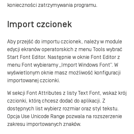
konieczności zatrzymywania programu.
Import czcionek
Aby przejść do importu czcionek, należy w module
edycji ekranów operatorskich z menu Tools wybrać
Start Font Editor. Następnie w oknie Font Editor z
menu Font wybieramy „Import Windows Font”. W
wyświetlonym oknie masz możliwość konfiguracji
importowanej czcionki.
W sekcji Font Attributes z listy Text Font, wskaż krój
czcionki, którą chcesz dodać do aplikacji. Z
dostępnych list wybierz rozmiar oraz styl tekstu.
Opcja Use Unicode Range pozwala na rozszerzenie
zakresu importowanych znaków.