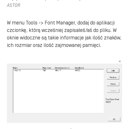
ASTOR
W menu Tools -> Font Manager, dodaj do aplikacji
czcionkę, którą wcześniej zapisałeś/aś do pliku. W
oknie widoczne są takie informacje jak ilość znaków,
ich rozmiar oraz ilość zajmowanej pamięci.