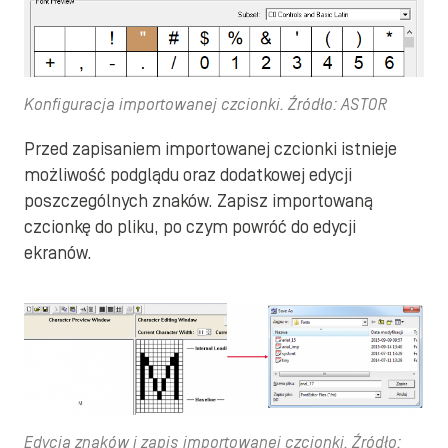
Konfiguracja importowanej czcionki. Źródło: ASTOR
Przed zapisaniem importowanej czcionki istnieje
możliwość podglądu oraz dodatkowej edycji
poszczególnych znaków. Zapisz importowaną
czcionkę do pliku, po czym powróć do edycji
ekranów.
Edycja znaków i zapis importowanej czcionki. Źródło: