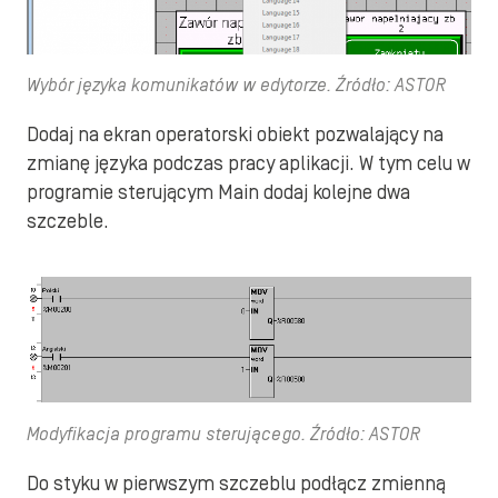
Wybór języka komunikatów w edytorze. Źródło: ASTOR
Dodaj na ekran operatorski obiekt pozwalający na
zmianę języka podczas pracy aplikacji. W tym celu w
programie sterującym Main dodaj kolejne dwa
szczeble.
Modyfikacja programu sterującego. Źródło: ASTOR
Do styku w pierwszym szczeblu podłącz zmienną