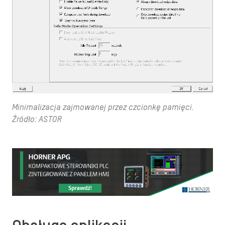
Minimalizacja zajmowanej przez czcionkę pamięci.
Źródło: ASTOR