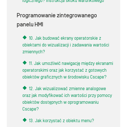
logicznego? Instrukcja skoku warunkowego
Programowanie zintegrowanego
panelu HMI
10. Jak budować ekrany operatorskie z
obiektami do wizualizacji i zadawania wartości
zmiennych?
11. Jak umożliwić nawigację między ekranami
operatorskimi oraz jak korzystać z gotowych
obiektów graficznych w środowisku Cscape?
12. Jak wizualizować zmienne analogowe
oraz jak modyfikować ich wartości przy pomocy
obiektów dostępnych w oprogramowaniu
Cscape?
13. Jak korzystać z obiektu menu?