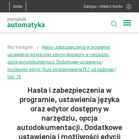
Sklep
Zaloguj / Utwórz konto
Bez kategorii
>
Hasła i zabezpieczenia w programie,
ustawienia języka oraz edytor dostępny w narzędziu,
opcja autodokumentacji. Dodatkowe ustawienia i
możliwości edycji | Kurs programowania PLC od podstaw |
Odc. 25
Hasła i zabezpieczenia w
programie, ustawienia języka
oraz edytor dostępny w
narzędziu, opcja
autodokumentacji. Dodatkowe
ustawienia i możliwości edycji