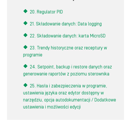
20. Regulator PID
21. Składowanie danych: Data logging
22. Składowanie danych: karta MicroSD
23. Trendy historyczne oraz receptury w
programie
24. Setpoint, backup i restore danych oraz
generowanie raportów z poziomu sterownika
25. Hasła i zabezpieczenia w programie,
ustawienia języka oraz edytor dostępny w
narzędziu, opcja autodokumentacji / Dodatkowe
ustawienia i możliwości edycji