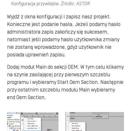
Konfiguracja przywilejów.
Źródło: ASTOR
Wyjdź z okna konfiguracji i zapisz nasz projekt.
Konieczne jest podanie hasła. Jeżeli podamy hasło
administratora zapis zakończy się sukcesem,
natomiast jeśli podamy hasło użytkownika zmiany
nie zostaną wprowadzone, gdyż użytkownik nie
posiada uprawnień zapisu.
Dodaj moduł Main do sekcji OEM. W tym celu klikamy
na szynie zasilającej przy pierwszym szczeblu
programu i wybieramy Start Oem Section. Następnie
przy ostatnim szczeblu modułu Main wybieramy
end Oem Section.