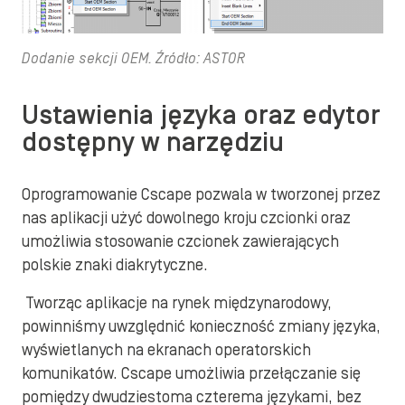
Dodanie sekcji OEM. Źródło: ASTOR
Ustawienia języka oraz edytor
dostępny w narzędziu
Oprogramowanie Cscape pozwala w tworzonej przez
nas aplikacji użyć dowolnego kroju czcionki oraz
umożliwia stosowanie czcionek zawierających
polskie znaki diakrytyczne.
Tworząc aplikacje na rynek międzynarodowy,
powinniśmy uwzględnić konieczność zmiany języka,
wyświetlanych na ekranach operatorskich
komunikatów. Cscape umożliwia przełączanie się
pomiędzy dwudziestoma czterema językami, bez