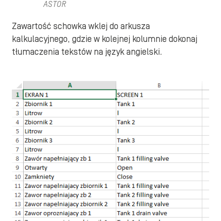
ASTOR
Zawartość schowka wklej do arkusza
kalkulacyjnego, gdzie w kolejnej kolumnie dokonaj
tłumaczenia tekstów na język angielski.