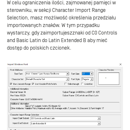
W celu ograniczenia ilości, zajmowanej pamięci w
sterowniku, w sekcji Character Import Range
Selection, masz możliwość określenia przedziału
importowanych znaków. W tym przypadku
wystarczy, gdy zaimportujeszznaki od C0 Controls
and Basic Latin do Latin Extended B aby mieć
dostęp do polskich czcionek.