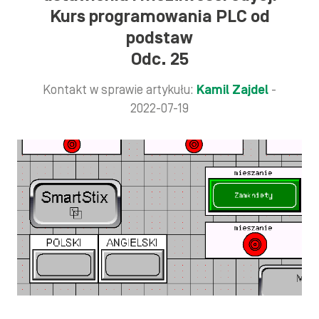
Kurs programowania PLC od
podstaw
Odc. 25
Kontakt w sprawie artykułu:
Kamil Zajdel
-
2022-07-19