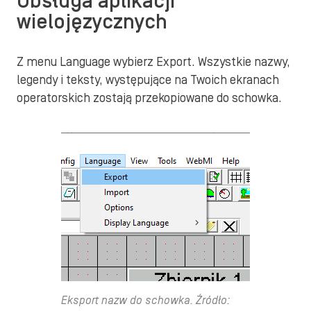
Obsługa aplikacji
wielojęzycznych
Z menu Language wybierz Export. Wszystkie nazwy,
legendy i teksty, występujące na Twoich ekranach
operatorskich zostają przekopiowane do schowka.
Eksport nazw do schowka. Źródło: