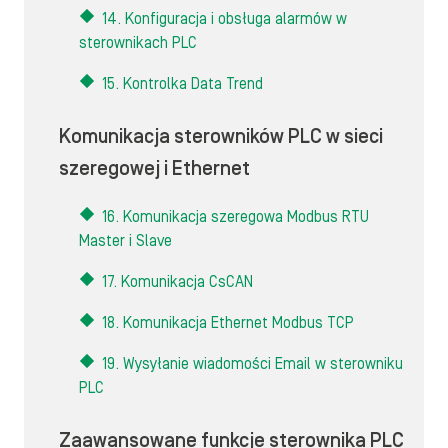
14. Konfiguracja i obsługa alarmów w
sterownikach PLC
15. Kontrolka Data Trend
Komunikacja sterowników PLC w sieci
szeregowej i Ethernet
16. Komunikacja szeregowa Modbus RTU
Master i Slave
17. Komunikacja CsCAN
18. Komunikacja Ethernet Modbus TCP
19. Wysyłanie wiadomości Email w sterowniku
PLC
Zaawansowane funkcje sterownika PLC