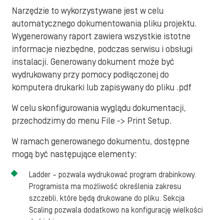
Narzędzie to wykorzystywane jest w celu
automatycznego dokumentowania pliku projektu.
Wygenerowany raport zawiera wszystkie istotne
informacje niezbędne, podczas serwisu i obsługi
instalacji. Generowany dokument może być
wydrukowany przy pomocy podłączonej do
komputera drukarki lub zapisywany do pliku .pdf
W celu skonfigurowania wyglądu dokumentacji,
przechodzimy do menu File -> Print Setup.
W ramach generowanego dokumentu, dostępne
mogą być następujące elementy:
Ladder – pozwala wydrukować program drabinkowy.
Programista ma możliwość określenia zakresu
szczebli, które będą drukowane do pliku. Sekcja
Scaling pozwala dodatkowo na konfigurację wielkości