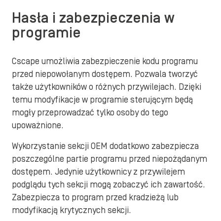
Hasła i zabezpieczenia w
programie
Cscape umożliwia zabezpieczenie kodu programu
przed niepowołanym dostępem. Pozwala tworzyć
także użytkowników o różnych przywilejach. Dzięki
temu modyfikacje w programie sterującym będą
mogły przeprowadzać tylko osoby do tego
upoważnione.
Wykorzystanie sekcji OEM dodatkowo zabezpiecza
poszczególne partie programu przed niepożądanym
dostępem. Jedynie użytkownicy z przywilejem
podglądu tych sekcji mogą zobaczyć ich zawartość.
Zabezpiecza to program przed kradzieżą lub
modyfikacją krytycznych sekcji.