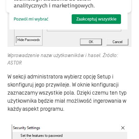
analitycznych i marketingowych.
Pozwól mi wybrać
Zaakceptuj wszystkie
Wprowadzenie nazw użytkowników i haseł. Źródło:
ASTOR
W sekcji administratora wybierz opcję Setup i
skonfiguruj jego przywileje. W oknie konfiguracji
zaznaczamy wszystkie pola. Dzięki czemu ten typ
użytkownika będzie miał możliwość ingerowania w
każdy aspekt programu.