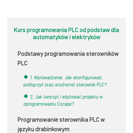
Kurs programowania PLC od podstaw dla
automatyków i elektryków
Podstawy programowania sterowników
PLC
1. Wprowadzenie. Jak skonfigurować,
podłączyć oraz uruchomić sterownik PLC?
2. Jak tworzyć i edytować projekty w
oprogramowaniu Cscape?
Programowanie sterownika PLC w
języku drabinkowym