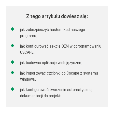
Z tego artykułu dowiesz się:
jak zabezpieczyć hasłem kod naszego
programu,
jak konfigurować sekcję OEM w oprogramowaniu
CSCAPE,
jak budować aplikacje wielojęzyczne,
jak importować czcionki do Cscape z systemu
Windows,
jak konfigurować tworzenie automatycznej
dokumentacji do projektu.