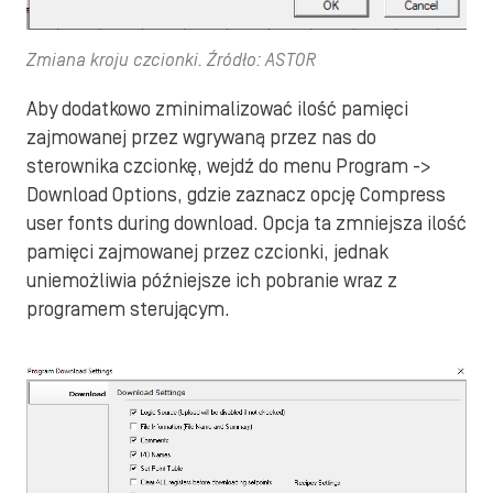
Zmiana kroju czcionki. Źródło: ASTOR
Aby dodatkowo zminimalizować ilość pamięci
zajmowanej przez wgrywaną przez nas do
sterownika czcionkę, wejdź do menu Program ->
Download Options, gdzie zaznacz opcję Compress
user fonts during download. Opcja ta zmniejsza ilość
pamięci zajmowanej przez czcionki, jednak
uniemożliwia późniejsze ich pobranie wraz z
programem sterującym.