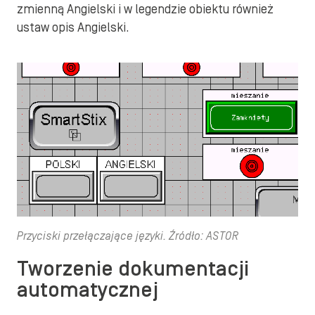
zmienną Angielski i w legendzie obiektu również
ustaw opis Angielski.
Przyciski przełączające języki. Źródło: ASTOR
Tworzenie dokumentacji
automatycznej