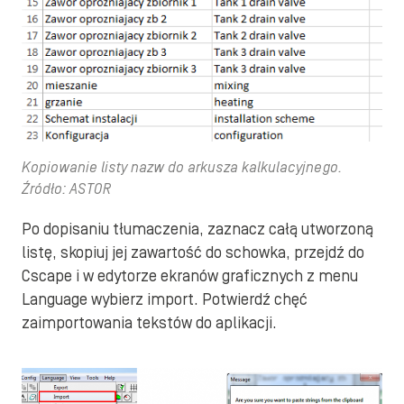
Kopiowanie listy nazw do arkusza kalkulacyjnego.
Źródło: ASTOR
Po dopisaniu tłumaczenia, zaznacz całą utworzoną
listę, skopiuj jej zawartość do schowka, przejdź do
Cscape i w edytorze ekranów graficznych z menu
Language wybierz import. Potwierdź chęć
zaimportowania tekstów do aplikacji.