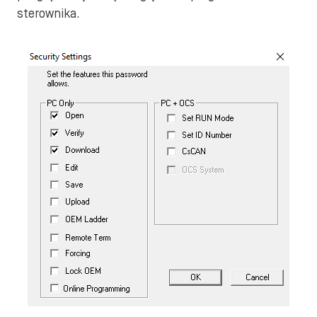
sterownika.