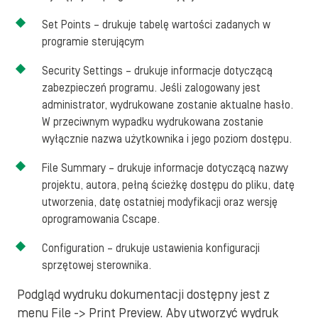
Set Points – drukuje tabelę wartości zadanych w
programie sterującym
Security Settings – drukuje informacje dotyczącą
zabezpieczeń programu. Jeśli zalogowany jest
administrator, wydrukowane zostanie aktualne hasło.
W przeciwnym wypadku wydrukowana zostanie
wyłącznie nazwa użytkownika i jego poziom dostępu.
File Summary – drukuje informacje dotyczącą nazwy
projektu, autora, pełną ścieżkę dostępu do pliku, datę
utworzenia, datę ostatniej modyfikacji oraz wersję
oprogramowania Cscape.
Configuration – drukuje ustawienia konfiguracji
sprzętowej sterownika.
Podgląd wydruku dokumentacji dostępny jest z
menu File -> Print Preview. Aby utworzyć wydruk