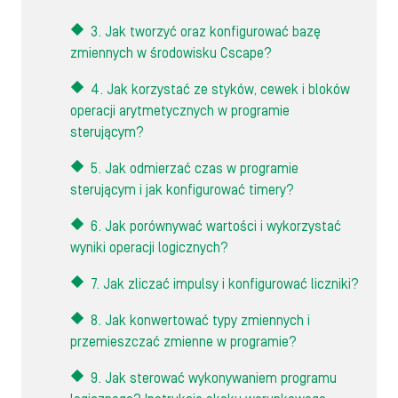
3. Jak tworzyć oraz konfigurować bazę
zmiennych w środowisku Cscape?
4. Jak korzystać ze styków, cewek i bloków
operacji arytmetycznych w programie
sterującym?
5. Jak odmierzać czas w programie
sterującym i jak konfigurować timery?
6. Jak porównywać wartości i wykorzystać
wyniki operacji logicznych?
7. Jak zliczać impulsy i konfigurować liczniki?
8. Jak konwertować typy zmiennych i
przemieszczać zmienne w programie?
9. Jak sterować wykonywaniem programu