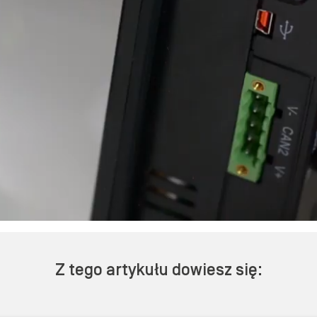
Z tego artykułu dowiesz się: