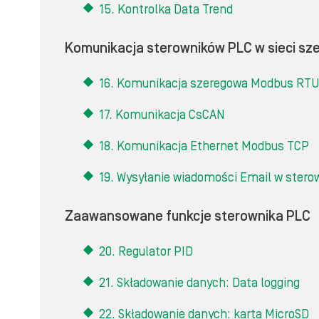
15. Kontrolka Data Trend
Komunikacja sterowników PLC w sieci sze
16. Komunikacja szeregowa Modbus RTU 
17. Komunikacja CsCAN
18. Komunikacja Ethernet Modbus TCP
19. Wysyłanie wiadomości Email w stero
Zaawansowane funkcje sterownika PLC
20. Regulator PID
21. Składowanie danych: Data logging
22. Składowanie danych: karta MicroSD