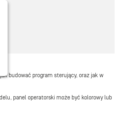
 jak budować program sterujący, oraz jak w
delu, panel operatorski może być kolorowy lub