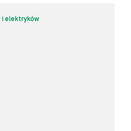
i elektryków