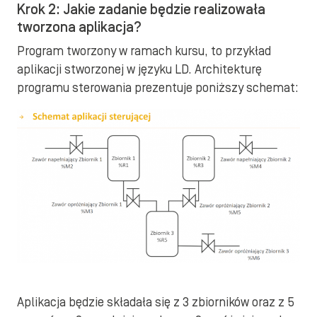
Krok 2: Jakie zadanie będzie realizowała
tworzona aplikacja?
Program tworzony w ramach kursu, to przykład
aplikacji stworzonej w języku LD. Architekturę
programu sterowania prezentuje poniższy schemat:
Aplikacja będzie składała się z 3 zbiorników oraz z 5