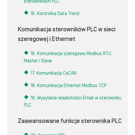
sterownikach PLC
15. Kontrolka Data Trend
Komunikacja sterowników PLC w sieci
szeregowej i Ethernet
16. Komunikacja szeregowa Modbus RTU
Master i Slave
17. Komunikacja CsCAN
18. Komunikacja Ethernet Modbus TCP
19. Wysyłanie wiadomości Email w sterowniku
PLC
Zaawansowane funkcje sterownika PLC