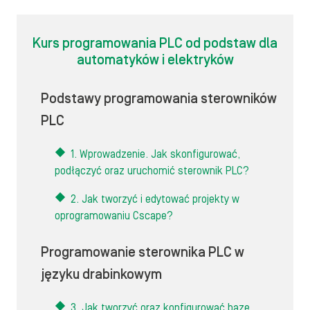
Kurs programowania PLC od podstaw dla
automatyków i elektryków
Podstawy programowania sterowników
PLC
1. Wprowadzenie. Jak skonfigurować,
podłączyć oraz uruchomić sterownik PLC?
2. Jak tworzyć i edytować projekty w
oprogramowaniu Cscape?
Programowanie sterownika PLC w
języku drabinkowym
3. Jak tworzyć oraz konfigurować bazę