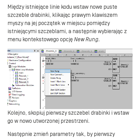
Między istniejące linie kodu wstaw nowe puste
szczeble drabinki, klikając prawym klawiszem
myszy na jej początek w miejscu pomiędzy
istniejącymi szczeblami, a następnie wybierając z
menu kontekstowego opcję
New Rung.
Kolejno, skopiuj pierwszy szczebel drabinki i wstaw
go w nowo utworzonej przestrzeni.
Następnie zmień parametry tak, by pierwszy