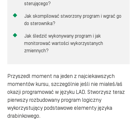
sterującego?
Jak skompilować stworzony program i wgrać go
do sterownika?
Jak śledzić wykonywany program i jak
monitorować wartości wykorzystanych
zmiennych?
Przyszedł moment na jeden z najciekawszych
momentów kursu, szczególnie jeśli nie miałeś/aś
okazji programować w języku LAD. Stworzysz teraz
pierwszy rozbudowany program logiczny
wykorzystujący podstawowe elementy języka
drabinkowego.