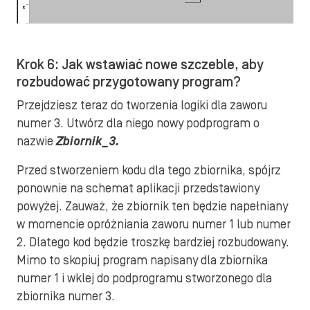
Krok 6: Jak wstawiać nowe szczeble, aby
rozbudować przygotowany program?
Przejdziesz teraz do tworzenia logiki dla zaworu
numer 3. Utwórz dla niego nowy podprogram o
nazwie
Zbiornik_3.
Przed stworzeniem kodu dla tego zbiornika, spójrz
ponownie na schemat aplikacji przedstawiony
powyżej. Zauważ, że zbiornik ten będzie napełniany
w momencie opróżniania zaworu numer 1 lub numer
2. Dlatego kod będzie troszkę bardziej rozbudowany.
Mimo to skopiuj program napisany dla zbiornika
numer 1 i wklej do podprogramu stworzonego dla
zbiornika numer 3.