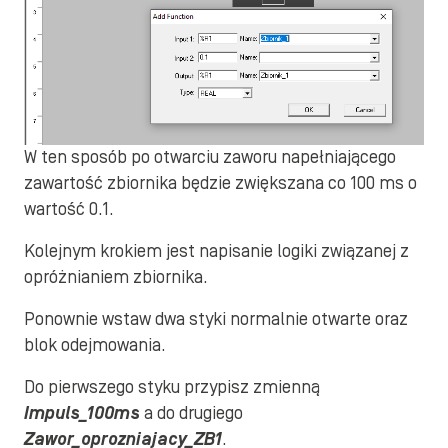
W ten sposób po otwarciu zaworu napełniającego
zawartość zbiornika będzie zwiększana co 100 ms o
wartość 0.1.
Kolejnym krokiem jest napisanie logiki związanej z
opróżnianiem zbiornika.
Ponownie wstaw dwa styki normalnie otwarte oraz
blok odejmowania.
Do pierwszego styku przypisz zmienną
Impuls_100ms
a do drugiego
Zawor_oprozniajacy_ZB1
.