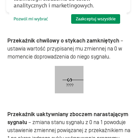
analitycznych i marketingowych.
Pozwól mi wybrać
Zaakceptuj wszystkie
Przekaźnik chwilowy o stykach
zamkniętych
–
ustawia wartość przypisanej mu zmiennej na 0 w
momencie doprowadzenia do niego sygnału.
Przekaźnik uaktywniany zboczem narastającym
sygnału
– zmiana stanu sygnału z 0 na 1 powoduje
ustawienie zmiennej powiązanej z przekaźnikiem na