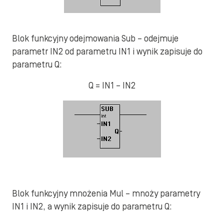
Blok funkcyjny odejmowania Sub – odejmuje
parametr IN2 od parametru IN1 i wynik zapisuje do
parametru Q:
Q = IN1 – IN2
Blok funkcyjny mnożenia Mul – mnoży parametry
IN1 i IN2, a wynik zapisuje do parametru Q: