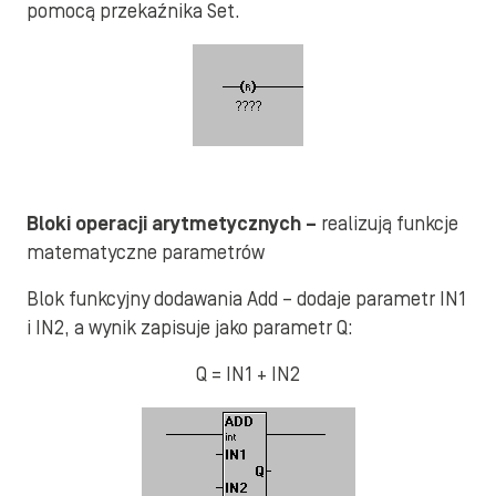
pomocą przekaźnika Set.
Bloki operacji arytmetycznych –
realizują funkcje
matematyczne parametrów
Blok funkcyjny dodawania Add – dodaje parametr IN1
i IN2, a wynik zapisuje jako parametr Q:
Q = IN1 + IN2