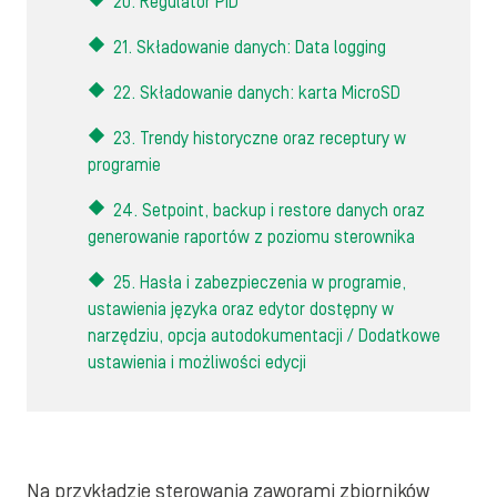
20. Regulator PID
21. Składowanie danych: Data logging
22. Składowanie danych: karta MicroSD
23. Trendy historyczne oraz receptury w
programie
24. Setpoint, backup i restore danych oraz
generowanie raportów z poziomu sterownika
25. Hasła i zabezpieczenia w programie,
ustawienia języka oraz edytor dostępny w
narzędziu, opcja autodokumentacji / Dodatkowe
ustawienia i możliwości edycji
Na przykładzie sterowania zaworami zbiorników