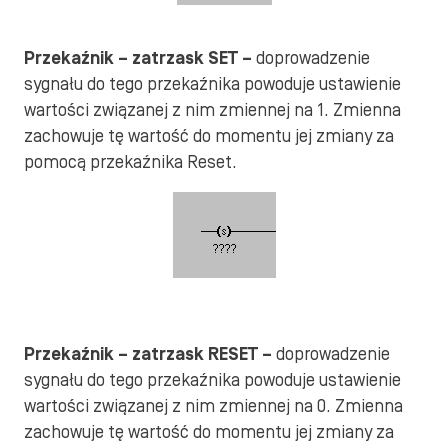
Przekaźnik – zatrzask SET –
doprowadzenie
sygnału do tego przekaźnika powoduje ustawienie
wartości związanej z nim zmiennej na 1. Zmienna
zachowuje tę wartość do momentu jej zmiany za
pomocą przekaźnika Reset.
Przekaźnik – zatrzask RESET –
doprowadzenie
sygnału do tego przekaźnika powoduje ustawienie
wartości związanej z nim zmiennej na 0. Zmienna
zachowuje tę wartość do momentu jej zmiany za