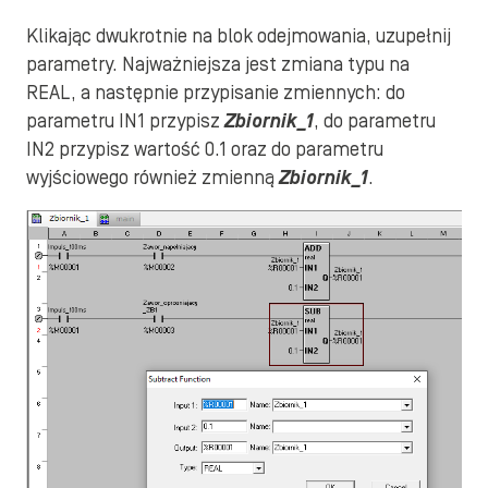
Klikając dwukrotnie na blok odejmowania, uzupełnij
parametry. Najważniejsza jest zmiana typu na
REAL, a następnie przypisanie zmiennych: do
parametru IN1 przypisz
Zbiornik_1
, do parametru
IN2 przypisz wartość 0.1 oraz do parametru
wyjściowego również zmienną
Zbiornik_1
.