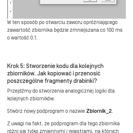
W ten sposób po otwarciu zaworu opróżniającego
zawartość zbiornika będzie zmniejszana co 100 ms
o wartość 0.1.
Krok 5: Stworzenie kodu dla kolejnych
zbiorników. Jak kopiować i przenosić
poszczególne fragmenty drabinki?
Przejdźmy do stworzenia analogicznej logiki dla
kolejnych zbiorników.
Stwórz nowy podprogram o nazwie
Zbiornik_2
.
Z uwagi na fakt, że podprogram dla tego zbiornika
różni się tylko zmiennymi i rejestrami, na których