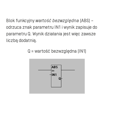
Blok funkcyjny
wartość bezwzględna
(ABS) –
odrzuca znak parametru IN1 i wynik zapisuje do
parametru Q. Wynik działania jest więc zawsze
liczbą dodatnią.
Q = wartość bezwzględna (IN1)