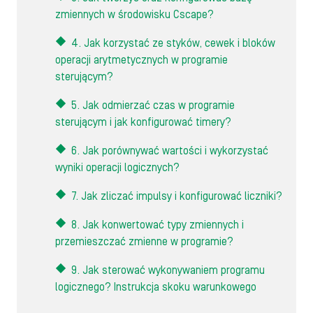
zmiennych w środowisku Cscape?
4. Jak korzystać ze styków, cewek i bloków
operacji arytmetycznych w programie
sterującym?
5. Jak odmierzać czas w programie
sterującym i jak konfigurować timery?
6. Jak porównywać wartości i wykorzystać
wyniki operacji logicznych?
7. Jak zliczać impulsy i konfigurować liczniki?
8. Jak konwertować typy zmiennych i
przemieszczać zmienne w programie?
9. Jak sterować wykonywaniem programu
logicznego? Instrukcja skoku warunkowego