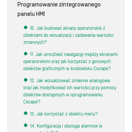
Programowanie zintegrowanego
panelu HMI
10. Jak budować ekrany operatorskie z
obiektami do wizualizacji i zadawania wartości
zmiennych?
11. Jak umożliwić nawigację między ekranami
operatorskimi oraz jak korzystać z gotowych
obiektów graficznych w środowisku Cscape?
12. Jak wizualizować zmienne analogowe
oraz jak modyfikować ich wartości przy pomocy
obiektów dostępnych w oprogramowaniu
Cscape?
13. Jak korzystać z obiektu menu?
14. Konfiguracja i obsługa alarmów w