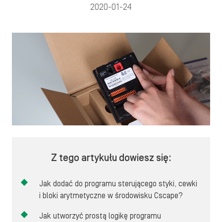
2020-01-24
Z tego artykułu dowiesz się:
Jak dodać do programu sterującego styki, cewki
i bloki arytmetyczne w środowisku Cscape?
Jak utworzyć prostą logikę programu