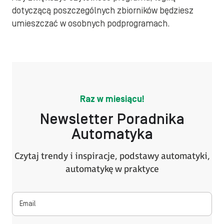
dotyczącą poszczególnych zbiorników będziesz
umieszczać w osobnych podprogramach.
Raz w miesiącu!
Newsletter Poradnika
Automatyka
Czytaj trendy i inspiracje, podstawy automatyki,
automatykę w praktyce