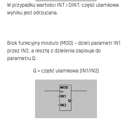
W przypadku wartości INT i DINT, część ułamkowa
wyniku jest odrzucana.
Blok funkcyjny
modulo
(MOD) – dzieli parametr IN1
przez IN2, a resztę z dzielenia zapisuje do
parametru Q:
Q = część ułamkowa (IN1/IN2)