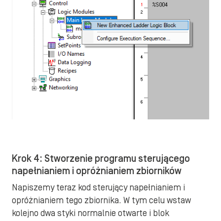
Krok 4: Stworzenie programu sterującego
napełnianiem i opróżnianiem zbiorników
Napiszemy teraz kod sterujący napełnianiem i
opróżnianiem tego zbiornika. W tym celu wstaw
kolejno dwa styki normalnie otwarte i blok