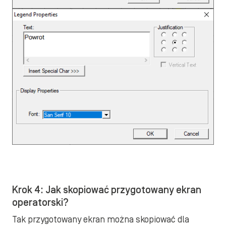
Krok 4: Jak skopiować przygotowany ekran
operatorski?
Tak przygotowany ekran można skopiować dla