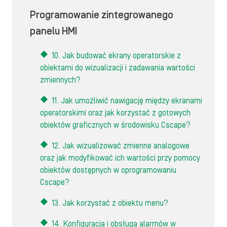
Programowanie zintegrowanego
panelu HMI
10. Jak budować ekrany operatorskie z
obiektami do wizualizacji i zadawania wartości
zmiennych?
11. Jak umożliwić nawigację między ekranami
operatorskimi oraz jak korzystać z gotowych
obiektów graficznych w środowisku Cscape?
12. Jak wizualizować zmienne analogowe
oraz jak modyfikować ich wartości przy pomocy
obiektów dostępnych w oprogramowaniu
Cscape?
13. Jak korzystać z obiektu menu?
14. Konfiguracja i obsługa alarmów w