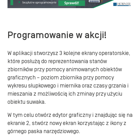
Programowanie w akcji!
W aplikacji stworzysz 3 kolejne ekrany operatorskie,
które posłużą do reprezentowania stanów
zbiorników przy pomocy animowanych obiektów
graficznych – poziom zbiornika przy pomocy
wykresu słupkowego i miernika oraz czasy grzania i
mieszania z możliwością ich zminay przy użyciu
obiektu suwaka.
W tym celu otwórz edytor graficzny i znajdując się na
ekranie 2, stwórz nowy ekran korzystając z ikony z
górnego paska narzędziowego.