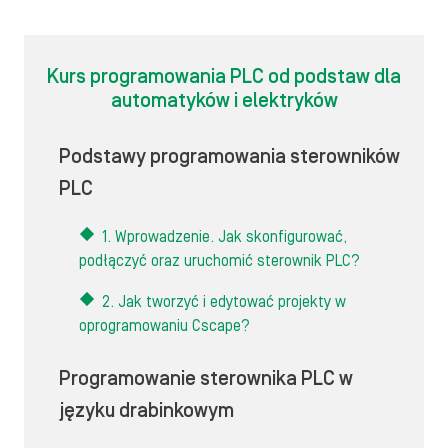
Kurs programowania PLC od podstaw dla
automatyków i elektryków
Podstawy programowania sterowników
PLC
1. Wprowadzenie. Jak skonfigurować,
podłączyć oraz uruchomić sterownik PLC?
2. Jak tworzyć i edytować projekty w
oprogramowaniu Cscape?
Programowanie sterownika PLC w
języku drabinkowym