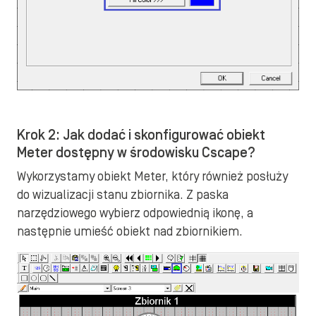
Krok 2: Jak dodać i skonfigurować obiekt
Meter dostępny w środowisku Cscape?
Wykorzystamy obiekt Meter, który również posłuży
do wizualizacji stanu zbiornika. Z paska
narzędziowego wybierz odpowiednią ikonę, a
następnie umieść obiekt nad zbiornikiem.