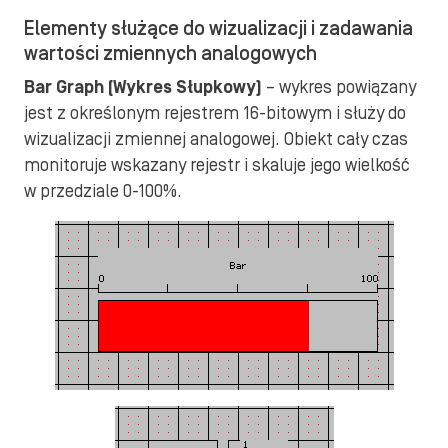
Elementy służące do wizualizacji i zadawania
wartości zmiennych analogowych
Bar Graph (Wykres Słupkowy)
– wykres powiązany
jest z określonym rejestrem 16-bitowym i służy do
wizualizacji zmiennej analogowej. Obiekt cały czas
monitoruje wskazany rejestr i skaluje jego wielkość
w przedziale 0-100%.