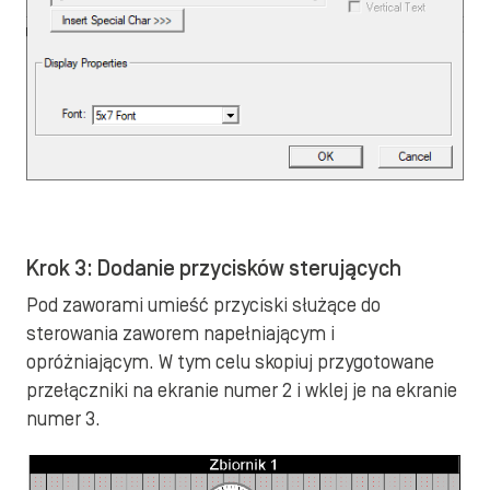
Krok 3: Dodanie przycisków sterujących
Pod zaworami umieść przyciski służące do
sterowania zaworem napełniającym i
opróżniającym. W tym celu skopiuj przygotowane
przełączniki na ekranie numer 2 i wklej je na ekranie
numer 3.