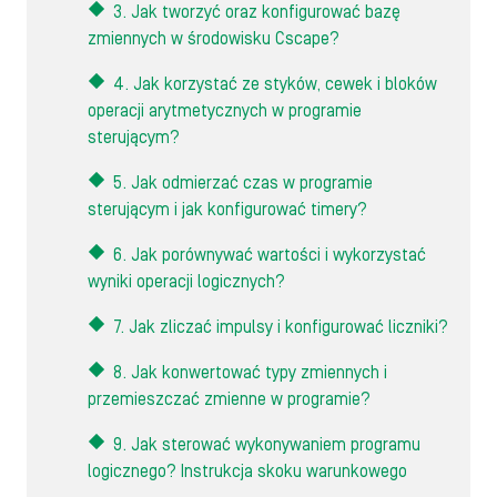
3. Jak tworzyć oraz konfigurować bazę
zmiennych w środowisku Cscape?
4. Jak korzystać ze styków, cewek i bloków
operacji arytmetycznych w programie
sterującym?
5. Jak odmierzać czas w programie
sterującym i jak konfigurować timery?
6. Jak porównywać wartości i wykorzystać
wyniki operacji logicznych?
7. Jak zliczać impulsy i konfigurować liczniki?
8. Jak konwertować typy zmiennych i
przemieszczać zmienne w programie?
9. Jak sterować wykonywaniem programu
logicznego? Instrukcja skoku warunkowego