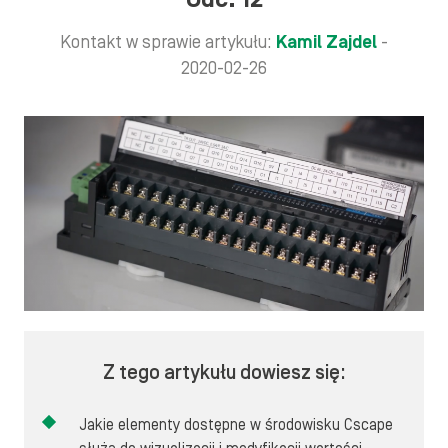
Kontakt w sprawie artykułu:
Kamil Zajdel
-
2020-02-26
Z tego artykułu dowiesz się:
Jakie elementy dostępne w środowisku Cscape