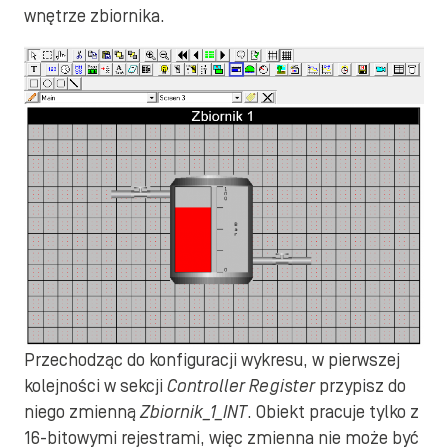
wnętrze zbiornika.
Przechodząc do konfiguracji wykresu, w pierwszej
kolejności w sekcji
Controller Register
przypisz do
niego zmienną
Zbiornik_1_INT
. Obiekt pracuje tylko z
16-bitowymi rejestrami, więc zmienna nie może być