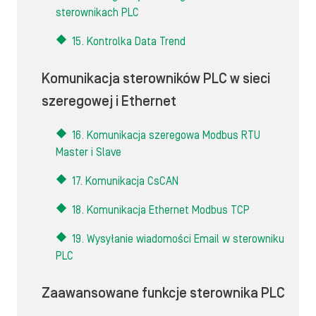
sterownikach PLC
15. Kontrolka Data Trend
Komunikacja sterowników PLC w sieci
szeregowej i Ethernet
16. Komunikacja szeregowa Modbus RTU
Master i Slave
17. Komunikacja CsCAN
18. Komunikacja Ethernet Modbus TCP
19. Wysyłanie wiadomości Email w sterowniku
PLC
Zaawansowane funkcje sterownika PLC