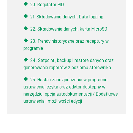
20. Regulator PID
21. Składowanie danych: Data logging
22. Składowanie danych: karta MicroSD
23. Trendy historyczne oraz receptury w
programie
24. Setpoint, backup i restore danych oraz
generowanie raportów z poziomu sterownika
25. Hasła i zabezpieczenia w programie,
ustawienia języka oraz edytor dostępny w
narzędziu, opcja autodokumentacji / Dodatkowe
ustawienia i możliwości edycji