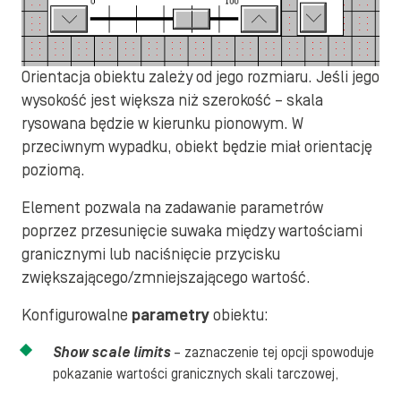
Orientacja obiektu zależy od jego rozmiaru. Jeśli jego
wysokość jest większa niż szerokość – skala
rysowana będzie w kierunku pionowym. W
przeciwnym wypadku, obiekt będzie miał orientację
poziomą.
Element pozwala na zadawanie parametrów
poprzez przesunięcie suwaka między wartościami
granicznymi lub naciśnięcie przycisku
zwiększającego/zmniejszającego wartość.
Konfigurowalne
parametry
obiektu:
Show scale limits
– zaznaczenie tej opcji spowoduje
pokazanie wartości granicznych skali tarczowej,