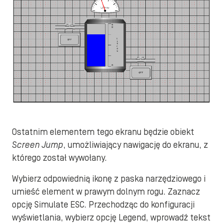
Ostatnim elementem tego ekranu będzie obiekt
Screen Jump
, umożliwiający nawigację do ekranu, z
którego został wywołany.
Wybierz odpowiednią ikonę z paska narzędziowego i
umieść element w prawym dolnym rogu. Zaznacz
opcję Simulate ESC. Przechodząc do konfiguracji
wyświetlania, wybierz opcję Legend, wprowadź tekst