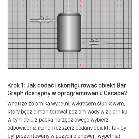
Krok 1: Jak dodać i skonfigurować obiekt Bar
Graph dostępny w oprogramowaniu Cscape?
Wnętrze zbiornika wypełnij wykresem słupkowym,
który będzie monitorował poziom wody w zbiorniku.
W tym celu z paska narzędziowego wybierz
odpowiednią ikonę i rozszerz dodany obiekt, tak by
był prezentowany w pozycji pionowej i wypełniał