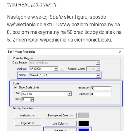
typu REAL
(Zbiornik_1).
Następnie w sekcji
Scale
skonfiguruj sposób
wyświetlania obiektu. Ustaw poziom minimalny na
0, poziom maksymalny na 50 oraz liczbę działek na
5. Zmień kolor wypełnienia na ciemnoniebieski.