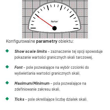
Konfigurowalne
parametry
obiektu:
Show scale limits
– zaznaczenie tej opcji spowoduje
pokazanie wartości granicznych skali tarczowej,
Font
– pole pozwalające na wybór czcionki do
wyświetlania wartości granicznych skali,
Maximum/Minimum
– pola pozwalające na
zdefiniowanie zakresu skali,
Ticks
– pole określające liczbę działek skali.