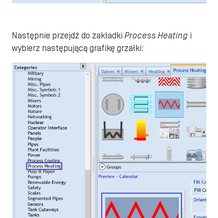
Następnie przejdź do zakładki
Process Heating
i
wybierz następującą grafikę grzałki: