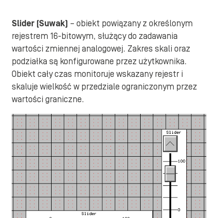
Slider (Suwak)
– obiekt powiązany z określonym
rejestrem 16-bitowym, służący do zadawania
wartości zmiennej analogowej. Zakres skali oraz
podziałka są konfigurowane przez użytkownika.
Obiekt cały czas monitoruje wskazany rejestr i
skaluje wielkość w przedziale ograniczonym przez
wartości graniczne.