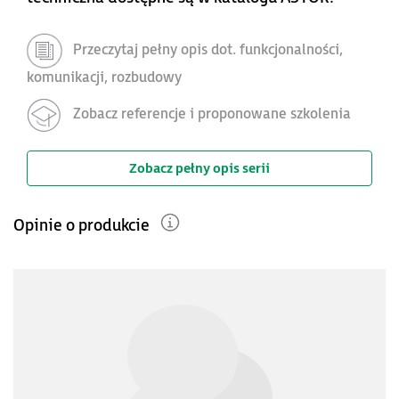
Przeczytaj pełny opis dot. funkcjonalności,
komunikacji, rozbudowy
Zobacz referencje i proponowane szkolenia
Zobacz pełny opis serii
Opinie o produkcie