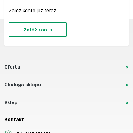
Załóż konto już teraz.
Załóż konto
Oferta
Obsługa sklepu
Sklep
Kontakt