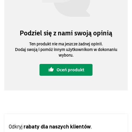
Podziel się z nami swoją opinią
Ten produkt nie ma jeszcze żadnej opinii.
Dodaj swoją i pomóż innym użytkownikom w dokonaniu
wyboru.
Oceń produkt
Odkryj
rabaty dla naszych klientów
.