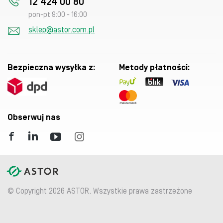
12 424 00 80
pon-pt 9:00 - 16:00
sklep@astor.com.pl
Bezpieczna wysyłka z:
Metody płatności:
Obserwuj nas
© Copyright 2026 ASTOR. Wszystkie prawa zastrzeżone