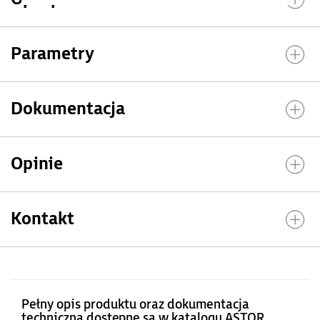
Parametry
Dokumentacja
Opinie
Kontakt
Pełny opis produktu oraz dokumentacja
techniczna dostępne są w katalogu ASTOR.