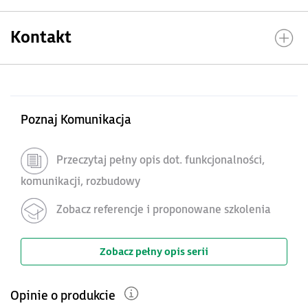
Kontakt
Poznaj Komunikacja
Przeczytaj pełny opis dot. funkcjonalności,
komunikacji, rozbudowy
Zobacz referencje i proponowane szkolenia
Zobacz pełny opis serii
Opinie o produkcie