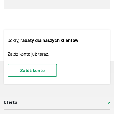
Odkryj
rabaty dla naszych klientów
.
Załóż konto już teraz.
Załóż konto
Oferta