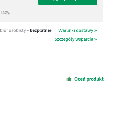
razy.
biór osobisty -
bezpłatnie
Warunki dostawy »
Szczegóły wsparcia »
Oceń produkt