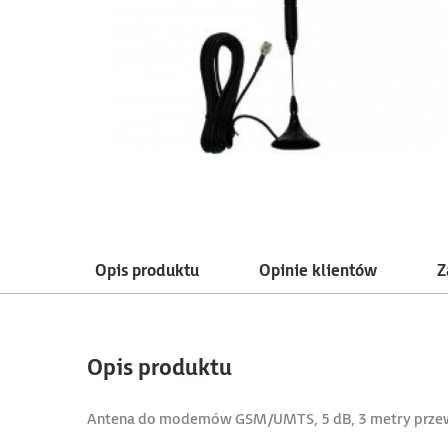
Opis produktu
Opinie klientów
Z
Opis produktu
Antena do modemów GSM/UMTS, 5 dB, 3 metry prz