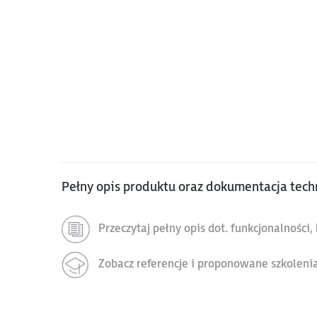
Pełny opis produktu oraz dokumentacja tech
Przeczytaj pełny opis dot. funkcjonalności
Zobacz referencje i proponowane szkoleni