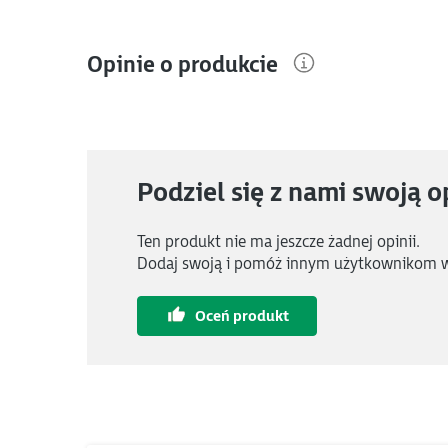
Opinie o produkcie
Podziel się z nami swoją o
Ten produkt nie ma jeszcze żadnej opinii.
Dodaj swoją i pomóż innym użytkownikom 
Oceń produkt