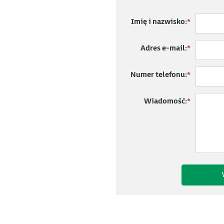
Imię i nazwisko:
*
Adres e-mail:
*
Numer telefonu:
*
Wiadomość:
*