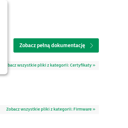
Zobacz pełną dokumentację
Zobacz wszystkie pliki z kategorii: Certyfikaty »
Zobacz wszystkie pliki z kategorii: Firmware »