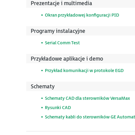
Prezentacje i multimedia
Okran przykładowej konfiguracji PID
Programy instalacyjne
Serial Comm Test
Przykładowe aplikacje i demo
Przykład komunikacji w protokole EGD
Schematy
Schematy CAD dla sterowników VersaMax
Rysunki CAD
Schematy kabli do sterowników GE Automa