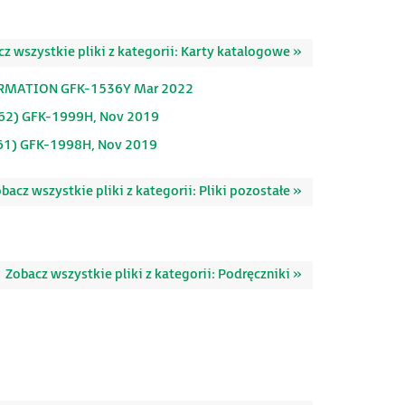
z wszystkie pliki z kategorii: Karty katalogowe »
RMATION GFK-1536Y Mar 2022
2) GFK-1999H, Nov 2019
1) GFK-1998H, Nov 2019
bacz wszystkie pliki z kategorii: Pliki pozostałe »
Zobacz wszystkie pliki z kategorii: Podręczniki »