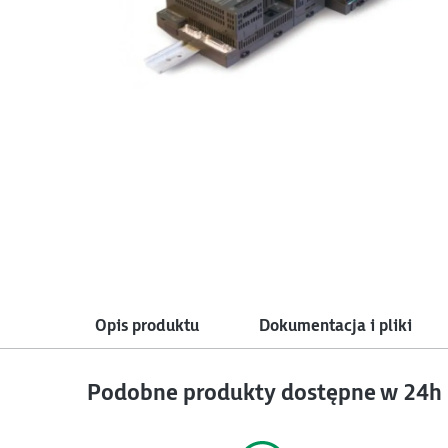
Opis produktu
Dokumentacja i pliki
Podobne produkty dostępne w 24h