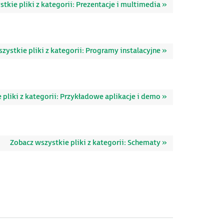
tkie pliki z kategorii: Prezentacje i multimedia »
zystkie pliki z kategorii: Programy instalacyjne »
 pliki z kategorii: Przykładowe aplikacje i demo »
Zobacz wszystkie pliki z kategorii: Schematy »