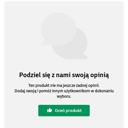
Podziel się z nami swoją opinią
Ten produkt nie ma jeszcze żadnej opinii.
Dodaj swoją i pomóż innym użytkownikom w dokonaniu
wyboru.
Oceń produkt