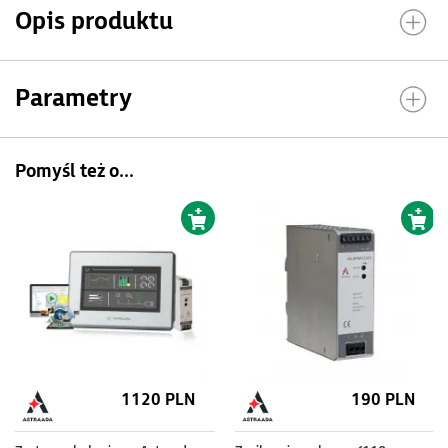
Opis produktu
Parametry
Pomyśl też o...
1120 PLN
190 PLN