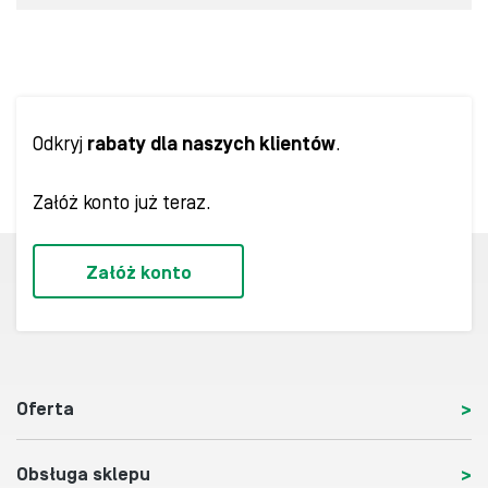
Odkryj
rabaty dla naszych klientów
.
Załóż konto już teraz.
Załóż konto
Oferta
Obsługa sklepu