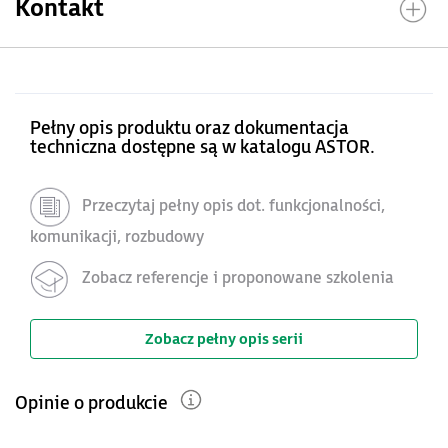
Kontakt
Pełny opis produktu oraz dokumentacja
techniczna dostępne są w katalogu ASTOR.
Przeczytaj pełny opis dot. funkcjonalności,
komunikacji, rozbudowy
Zobacz referencje i proponowane szkolenia
Zobacz pełny opis serii
Opinie o produkcie