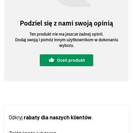
Podziel się z nami swoją opinią
Ten produkt nie ma jeszcze żadnej opinii.
Dodaj swoją i pomóż innym użytkownikom w dokonaniu
wyboru.
Oceń produkt
Odkryj
rabaty dla naszych klientów
.