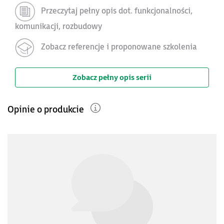
Przeczytaj pełny opis dot. funkcjonalności,
komunikacji, rozbudowy
Zobacz referencje i proponowane szkolenia
Zobacz pełny opis serii
Opinie o produkcie