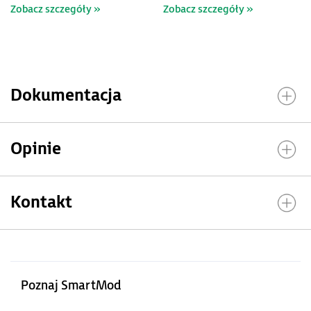
Zobacz szczegóły »
Zobacz szczegóły »
Dokumentacja
Opinie
Kontakt
Poznaj SmartMod