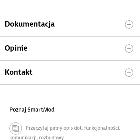
Dokumentacja
Opinie
Kontakt
Poznaj SmartMod
Przeczytaj pełny opis dot. funkcjonalności,
komunikacji, rozbudowy