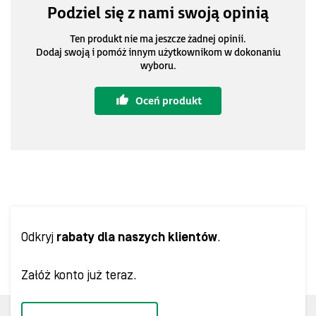
Podziel się z nami swoją opinią
Ten produkt nie ma jeszcze żadnej opinii.
Dodaj swoją i pomóż innym użytkownikom w dokonaniu
wyboru.
Oceń produkt
Odkryj
rabaty dla naszych klientów
.
Załóż konto już teraz.