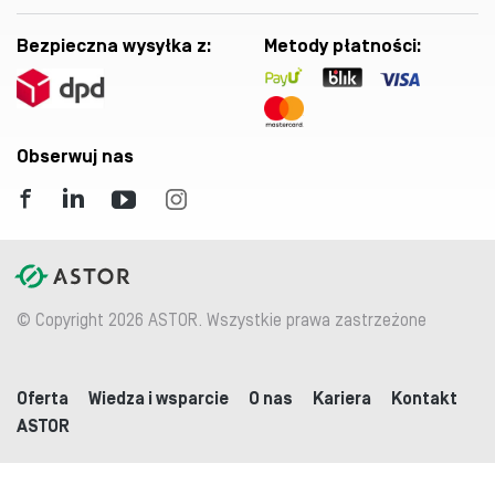
Bezpieczna wysyłka z:
Metody płatności:
Obserwuj nas
© Copyright 2026 ASTOR. Wszystkie prawa zastrzeżone
Oferta
Wiedza i wsparcie
O nas
Kariera
Kontakt
ASTOR