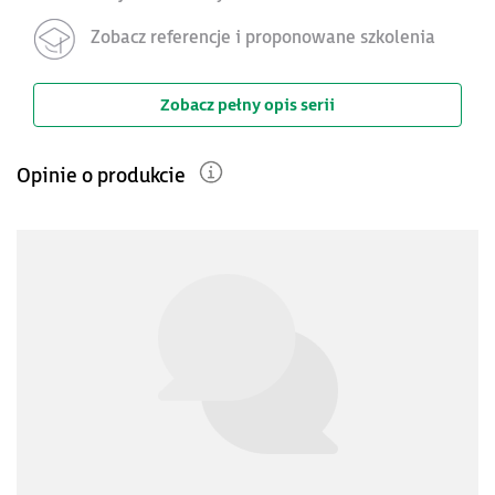
Zobacz referencje i proponowane szkolenia
Zobacz pełny opis serii
Opinie o produkcie