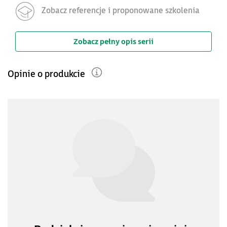
Zobacz referencje i proponowane szkolenia
Zobacz pełny opis serii
Opinie o produkcie