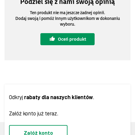
Podziel się z nami swoją opinią
Ten produkt nie ma jeszcze żadnej opinii.
Dodaj swoją i pomóż innym użytkownikom w dokonaniu
wyboru.
Oceń produkt
Odkryj
rabaty dla naszych klientów
.
Załóż konto już teraz.
Załóż konto