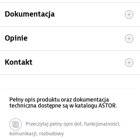
Dokumentacja
Opinie
Kontakt
Pełny opis produktu oraz dokumentacja
techniczna dostępne są w katalogu ASTOR.
Przeczytaj pełny opis dot. funkcjonalności,
komunikacji, rozbudowy