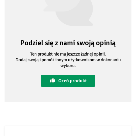
Podziel się z nami swoją opinią
Ten produkt nie ma jeszcze żadnej opinii.
Dodaj swoją i pomóż innym użytkownikom w dokonaniu
wyboru.
Oceń produkt