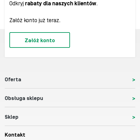
Odkryj
rabaty dla naszych klientów
.
Załóż konto już teraz.
Załóż konto
Oferta
Obsługa sklepu
Sklep
Kontakt