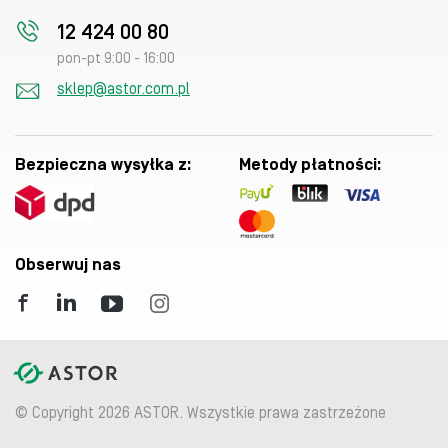
12 424 00 80
pon-pt 9:00 - 16:00
sklep@astor.com.pl
Bezpieczna wysyłka z:
Metody płatności:
Obserwuj nas
© Copyright 2026 ASTOR. Wszystkie prawa zastrzeżone