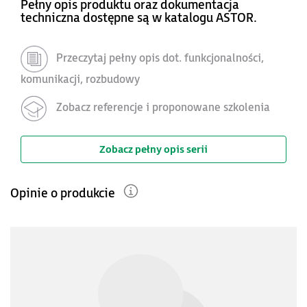
Pełny opis produktu oraz dokumentacja
techniczna dostępne są w katalogu ASTOR.
Przeczytaj pełny opis dot. funkcjonalności,
komunikacji, rozbudowy
Zobacz referencje i proponowane szkolenia
Zobacz pełny opis serii
Opinie o produkcie