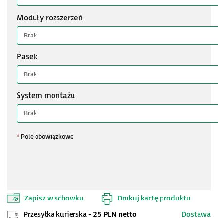
Moduły rozszerzeń
Pasek
System montażu
*
Pole obowiązkowe
Zapisz w schowku
Drukuj kartę produktu
Przesyłka kurierska -
25 PLN netto
Dostawa