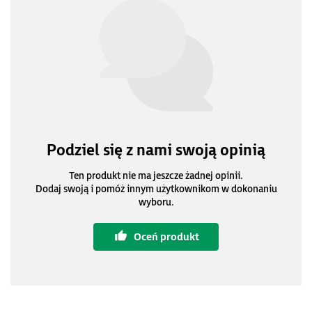
Podziel się z nami swoją opinią
Ten produkt nie ma jeszcze żadnej opinii.
Dodaj swoją i pomóż innym użytkownikom w dokonaniu
wyboru.
Oceń produkt