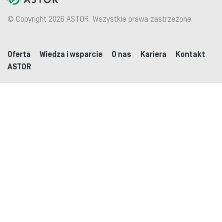
© Copyright 2026 ASTOR. Wszystkie prawa zastrzeżone
Oferta
Wiedza i wsparcie
O nas
Kariera
Kontakt
ASTOR