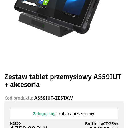
Zestaw tablet przemysłowy AS59IUT
+ akcesoria
Kod produktu:
AS59IUT-ZESTAW
Zaloguj się
, i zobacz niższe ceny.