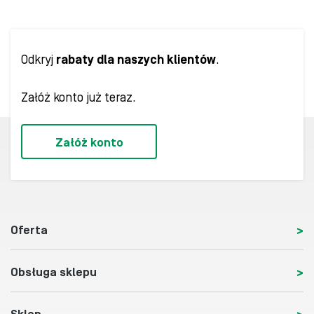
Odkryj
rabaty dla naszych klientów
.
Załóż konto już teraz.
Załóż konto
Oferta
Obsługa sklepu