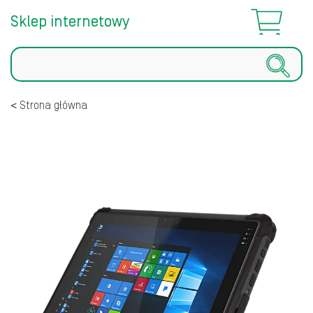
Sklep internetowy
Szukaj
Strona główna