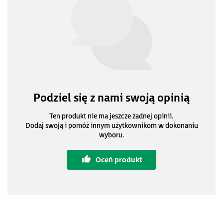
Podziel się z nami swoją opinią
Ten produkt nie ma jeszcze żadnej opinii.
Dodaj swoją i pomóż innym użytkownikom w dokonaniu
wyboru.
Oceń produkt