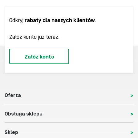
Odkryj
rabaty dla naszych klientów
.
Załóż konto już teraz.
Załóż konto
Oferta
Obsługa sklepu
Sklep