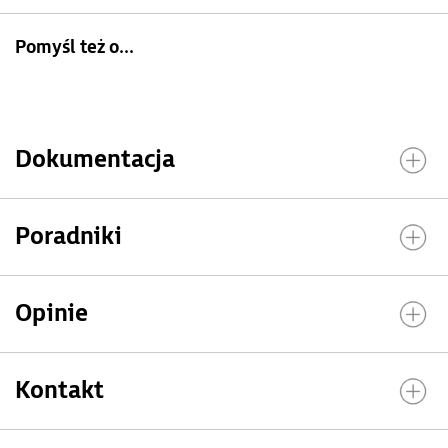
Pomyśl też o...
Dokumentacja
Poradniki
Opinie
Kontakt