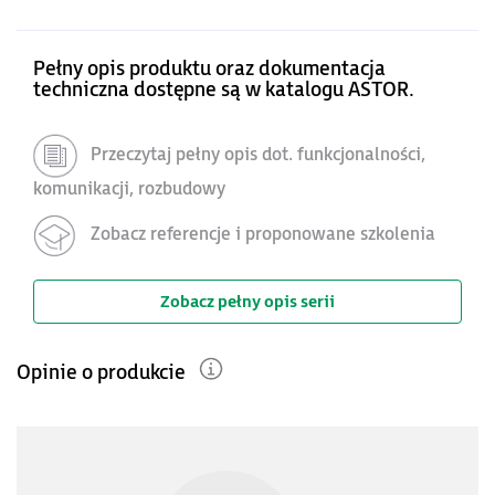
Pełny opis produktu oraz dokumentacja
techniczna dostępne są w katalogu ASTOR.
Przeczytaj pełny opis dot. funkcjonalności,
komunikacji, rozbudowy
Zobacz referencje i proponowane szkolenia
Zobacz pełny opis serii
Opinie o produkcie