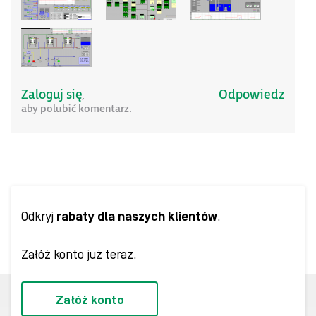
Zaloguj się
Odpowiedz
,
aby polubić komentarz.
Odkryj
rabaty dla naszych klientów
.
Załóż konto już teraz.
Załóż konto