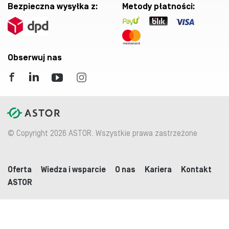
Bezpieczna wysyłka z:
Metody płatności:
Obserwuj nas
© Copyright 2026 ASTOR. Wszystkie prawa zastrzeżone
Oferta
Wiedza i wsparcie
O nas
Kariera
Kontakt
ASTOR