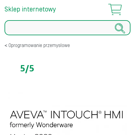
Sklep internetowy
Szukaj
Oprogramowanie przemysłowe
5/5