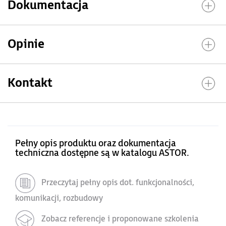
Dokumentacja
Opinie
Kontakt
Pełny opis produktu oraz dokumentacja
techniczna dostępne są w katalogu ASTOR.
Przeczytaj pełny opis dot. funkcjonalności,
komunikacji, rozbudowy
Zobacz referencje i proponowane szkolenia