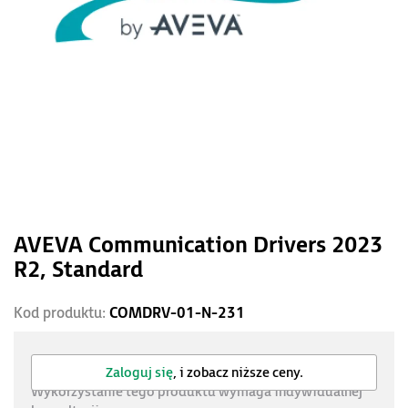
AVEVA Communication Drivers 2023
R2, Standard
Kod produktu:
COMDRV-01-N-231
Zaloguj się
, i zobacz niższe ceny.
Wykorzystanie tego produktu wymaga indywidualnej