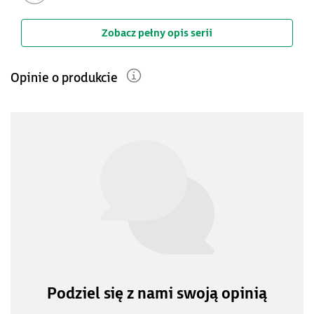
Zobacz pełny opis serii
Opinie o produkcie
Podziel się z nami swoją opinią