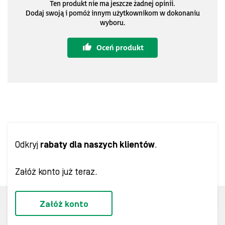
Ten produkt nie ma jeszcze żadnej opinii.
Dodaj swoją i pomóż innym użytkownikom w dokonaniu
wyboru.
Oceń produkt
Odkryj
rabaty dla naszych klientów
.
Załóż konto już teraz.
Załóż konto