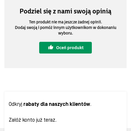
Podziel się z nami swoją opinią
Ten produkt nie ma jeszcze żadnej opinii.
Dodaj swoją i pomóż innym użytkownikom w dokonaniu
wyboru.
Oceń produkt
Odkryj
rabaty dla naszych klientów
.
Załóż konto już teraz.