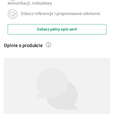
komunikacji, rozbudowy
Zobacz referencje i proponowane szkolenia
Zobacz pełny opis serii
Opinie o produkcie