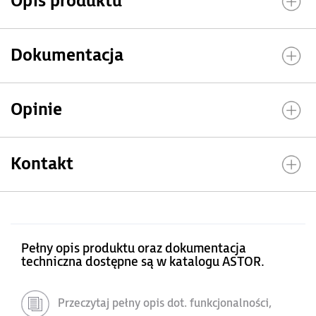
Opis produktu
Dokumentacja
Opinie
Kontakt
Pełny opis produktu oraz dokumentacja
techniczna dostępne są w katalogu ASTOR.
Przeczytaj pełny opis dot. funkcjonalności,