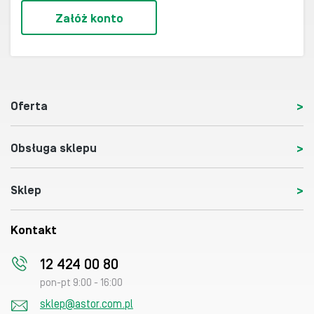
Załóż konto
Oferta
Obsługa sklepu
Sklep
Kontakt
12 424 00 80
pon-pt 9:00 - 16:00
sklep@astor.com.pl