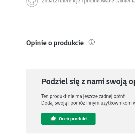
Zobacz referencje i proponowane szkoleni
Opinie o produkcie
Podziel się z nami swoją o
Ten produkt nie ma jeszcze żadnej opinii.
Dodaj swoją i pomóż innym użytkownikom 
Oceń produkt