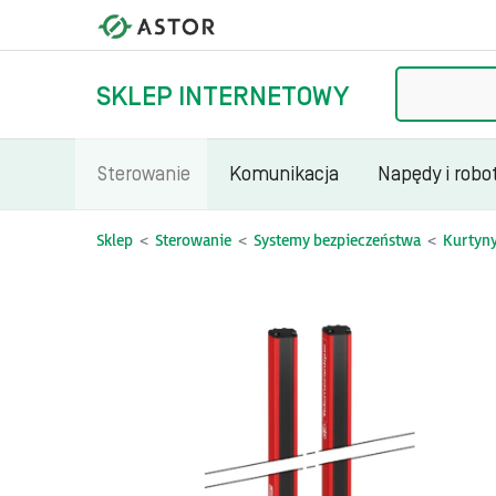
Szukaj
SKLEP INTERNETOWY
Sterowanie
Komunikacja
Napędy i robo
Sklep
Sterowanie
Systemy bezpieczeństwa
Kurtyny