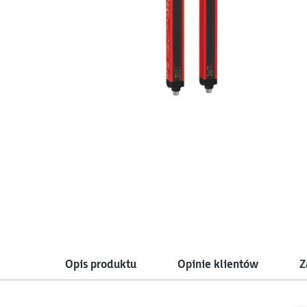
Opis produktu
Opinie klientów
Z