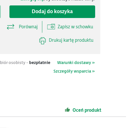
Dodaj do koszyka
Porównaj
Zapisz w schowku
Drukuj kartę produktu
biór osobisty -
bezpłatnie
Warunki dostawy »
Szczegóły wsparcia »
Oceń produkt