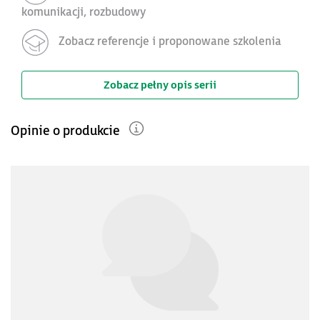
komunikacji, rozbudowy
Zobacz referencje i proponowane szkolenia
Zobacz pełny opis serii
Opinie o produkcie