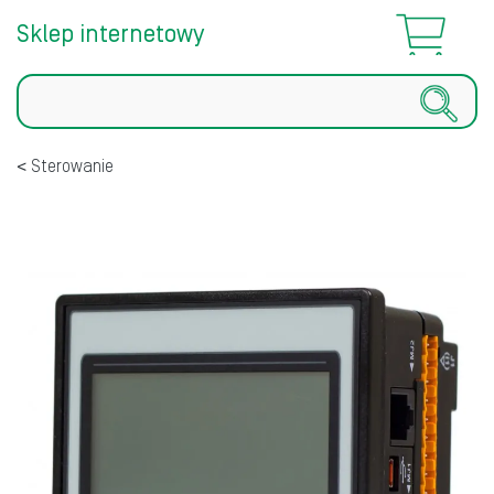
Sklep internetowy
Szukaj
Sterowanie