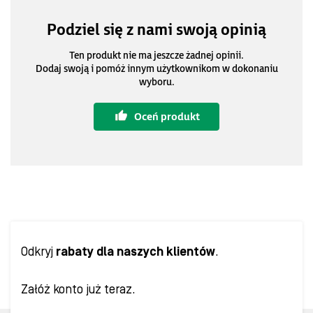
Podziel się z nami swoją opinią
Ten produkt nie ma jeszcze żadnej opinii.
Dodaj swoją i pomóż innym użytkownikom w dokonaniu
wyboru.
Oceń produkt
Odkryj
rabaty dla naszych klientów
.
Załóż konto już teraz.