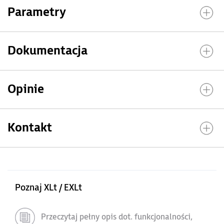
Parametry
Dokumentacja
Opinie
Kontakt
Poznaj XLt / EXLt
Przeczytaj pełny opis dot. funkcjonalności,