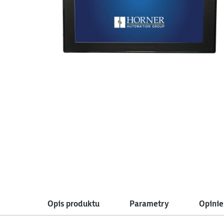
Opis produktu
Parametry
Opinie