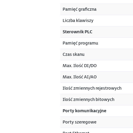
Pamięć graficzna
Liczba klawiszy
Sterownik PLC
Pamięć programu
Czas skanu
Max. Ilość DI/DO
Max. Ilość AI/AO
Ilość zmiennych rejestrowych
Ilość zmiennych bitowych
Porty komunikacyjne
Porty szeregowe