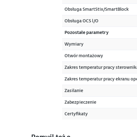
Obsługa SmartStix/SmartBlock
Obsługa OCS l/O
Pozostałe parametry
Wymiary
Otwór montażowy
Zakres temperatur pracy sterownik
Zakres temperatur pracy ekranu op
Zasilanie
Zabezpieczenie
Certyfikaty