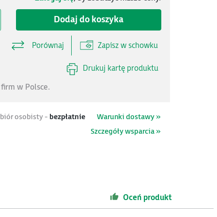
Dodaj do koszyka
Porównaj
Zapisz w schowku
Drukuj kartę produktu
firm w Polsce.
biór osobisty -
bezpłatnie
Warunki dostawy »
Szczegóły wsparcia »
Oceń produkt