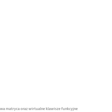
wa matryca oraz wirtualne klawisze funkcyjne