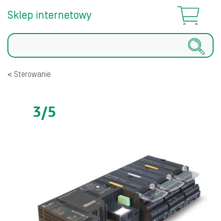
Sklep internetowy
Szukaj
Sterowanie
3/5