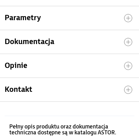
Parametry
Dokumentacja
Opinie
Kontakt
Pełny opis produktu oraz dokumentacja
techniczna dostępne są w katalogu ASTOR.