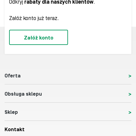
Odkryj
rabaty dla naszych klientów
.
Załóż konto już teraz.
Załóż konto
Oferta
Obsługa sklepu
Sklep
Kontakt