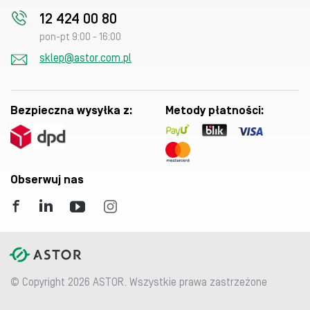
12 424 00 80
pon-pt 9:00 - 16:00
sklep@astor.com.pl
Bezpieczna wysyłka z:
Metody płatności:
Obserwuj nas
© Copyright 2026 ASTOR. Wszystkie prawa zastrzeżone