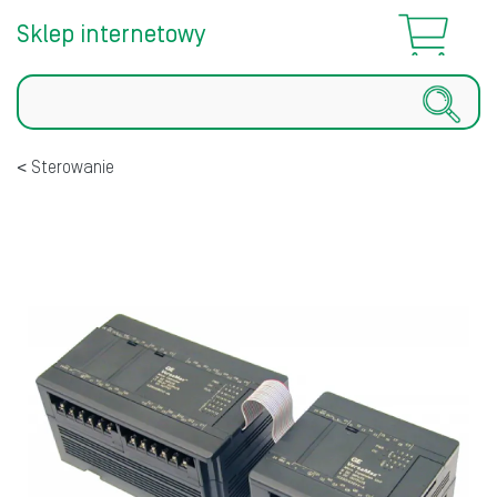
Sklep internetowy
Szukaj
Sterowanie