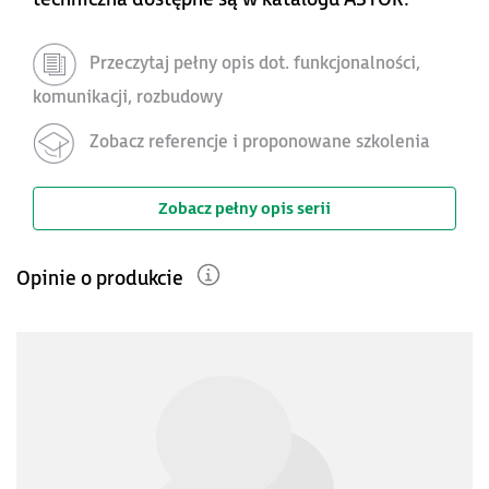
Przeczytaj pełny opis dot. funkcjonalności,
komunikacji, rozbudowy
Zobacz referencje i proponowane szkolenia
Zobacz pełny opis serii
Opinie o produkcie