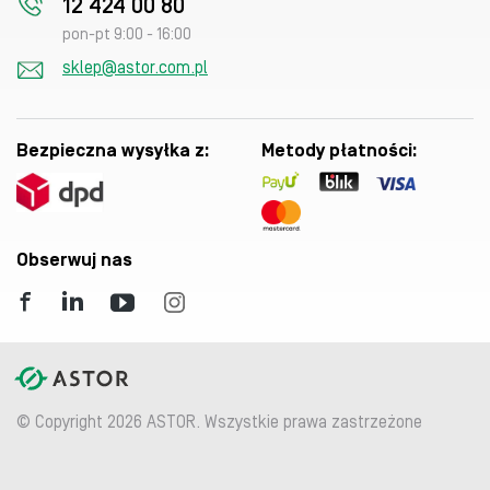
12 424 00 80
pon-pt 9:00 - 16:00
sklep@astor.com.pl
Bezpieczna wysyłka z:
Metody płatności:
Obserwuj nas
© Copyright 2026 ASTOR. Wszystkie prawa zastrzeżone