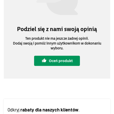
Podziel się z nami swoją opinią
Ten produkt nie ma jeszcze żadnej opinii.
Dodaj swoją i pomóż innym użytkownikom w dokonaniu
wyboru.
Oceń produkt
Odkryj
rabaty dla naszych klientów
.