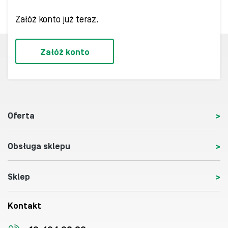
Załóż konto już teraz.
Załóż konto
Oferta
Obsługa sklepu
Sklep
Kontakt