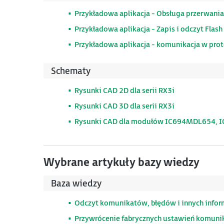
Przykładowa aplikacja - Obsługa przerwania
Przykładowa aplikacja - Zapis i odczyt Flash
Przykładowa aplikacja - komunikacja w pr
Schematy
Rysunki CAD 2D dla serii RX3i
Rysunki CAD 3D dla serii RX3i
Rysunki CAD dla modułów IC694MDL654,
Wybrane artykuły bazy wiedzy
Baza wiedzy
Odczyt komunikatów, błędów i innych informa
Przywrócenie fabrycznych ustawień komunik