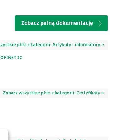
Zobacz pełną dokumentację
ystkie pliki z kategorii: Artykuły i informatory »
ROFINET IO
Zobacz wszystkie pliki z kategorii: Certyfikaty »