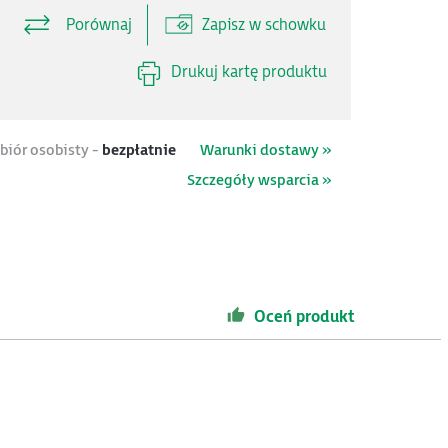
Porównaj
Zapisz w schowku
Drukuj kartę produktu
biór osobisty -
bezpłatnie
Warunki dostawy »
Szczegóły wsparcia »
Oceń produkt