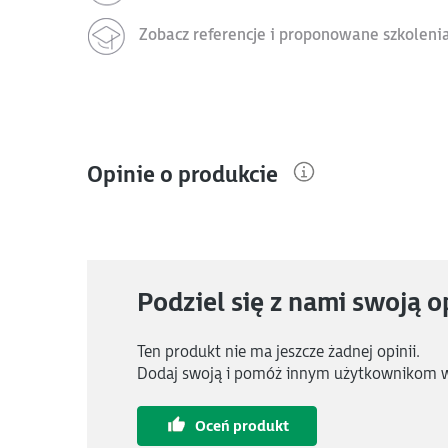
Zobacz referencje i proponowane szkoleni
Opinie o produkcie
Podziel się z nami swoją o
Ten produkt nie ma jeszcze żadnej opinii.
Dodaj swoją i pomóż innym użytkownikom 
Oceń produkt