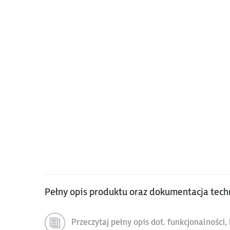
Pełny opis produktu oraz dokumentacja tech
Przeczytaj pełny opis dot. funkcjonalności